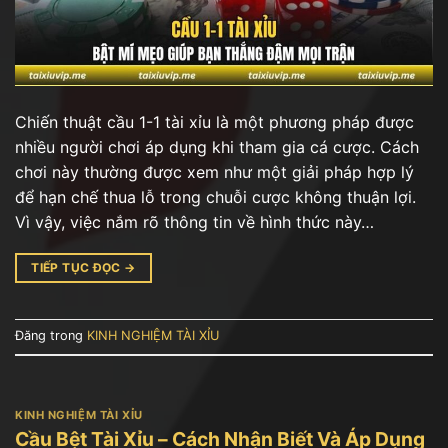
Chiến thuật cầu 1-1 tài xỉu là một phương pháp được
nhiều người chơi áp dụng khi tham gia cá cược. Cách
chơi này thường được xem như một giải pháp hợp lý
để hạn chế thua lỗ trong chuỗi cược không thuận lợi.
Vì vậy, việc nắm rõ thông tin về hình thức này…
TIẾP TỤC ĐỌC
→
Đăng trong
KINH NGHIỆM TÀI XỈU
KINH NGHIỆM TÀI XỈU
Cầu Bệt Tài Xỉu – Cách Nhận Biết Và Áp Dụng