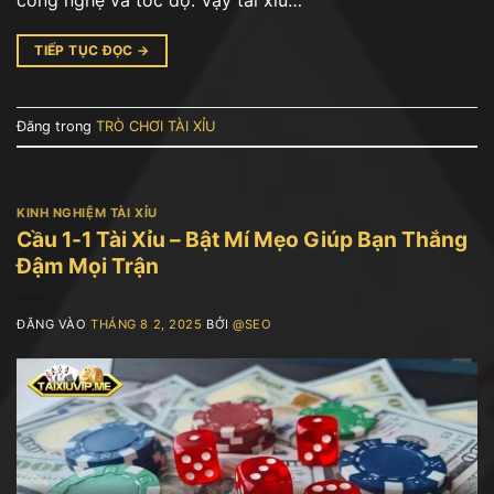
công nghệ và tốc độ. Vậy tài xỉu…
TIẾP TỤC ĐỌC
→
Đăng trong
TRÒ CHƠI TÀI XỈU
KINH NGHIỆM TÀI XỈU
Cầu 1-1 Tài Xỉu – Bật Mí Mẹo Giúp Bạn Thắng
Đậm Mọi Trận
ĐĂNG VÀO
THÁNG 8 2, 2025
BỞI
@SEO