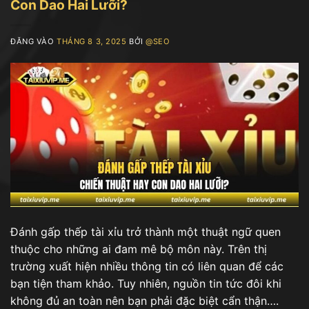
Con Dao Hai Lưỡi?
ĐĂNG VÀO
THÁNG 8 3, 2025
BỞI
@SEO
Đánh gấp thếp tài xỉu trở thành một thuật ngữ quen
thuộc cho những ai đam mê bộ môn này. Trên thị
trường xuất hiện nhiều thông tin có liên quan để các
bạn tiện tham khảo. Tuy nhiên, nguồn tin tức đôi khi
không đủ an toàn nên bạn phải đặc biệt cẩn thận….