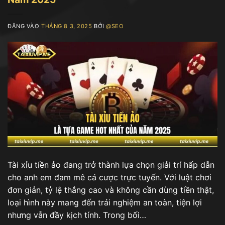
ĐĂNG VÀO
THÁNG 8 3, 2025
BỞI
@SEO
Tài xỉu tiền ảo đang trở thành lựa chọn giải trí hấp dẫn
cho anh em đam mê cá cược trực tuyến. Với luật chơi
đơn giản, tỷ lệ thắng cao và không cần dùng tiền thật,
loại hình này mang đến trải nghiệm an toàn, tiện lợi
nhưng vẫn đầy kịch tính. Trong bối…