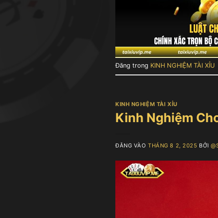
Đăng trong
KINH NGHIỆM TÀI XỈU
KINH NGHIỆM TÀI XỈU
Kinh Nghiệm Chơ
ĐĂNG VÀO
THÁNG 8 2, 2025
BỞI
@