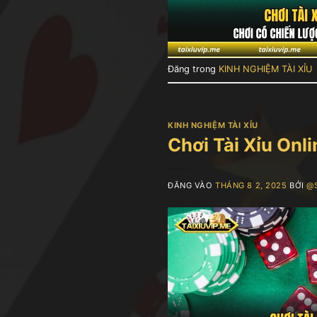
Đăng trong
KINH NGHIỆM TÀI XỈU
KINH NGHIỆM TÀI XỈU
Chơi Tài Xỉu Onl
ĐĂNG VÀO
THÁNG 8 2, 2025
BỞI
@