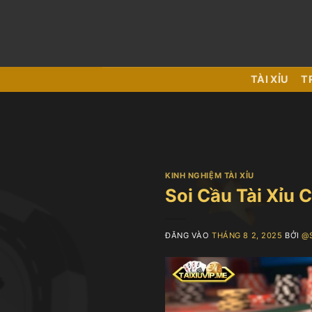
Bỏ
qua
nội
dung
TÀI XỈU
T
KINH NGHIỆM TÀI XỈU
Soi Cầu Tài Xỉu
ĐĂNG VÀO
THÁNG 8 2, 2025
BỞI
@