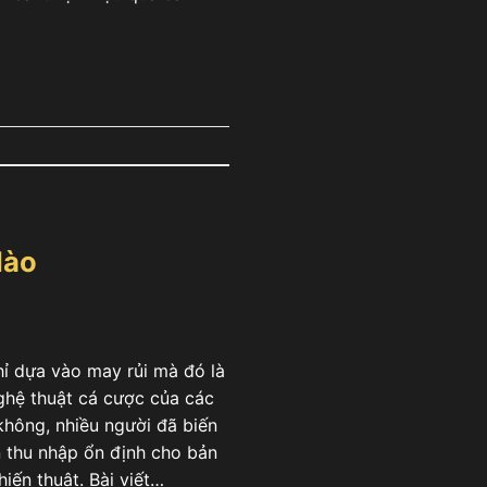
Nào
hỉ dựa vào may rủi mà đó là
nghệ thuật cá cược của các
 không, nhiều người đã biến
 thu nhập ổn định cho bản
iến thuật. Bài viết…