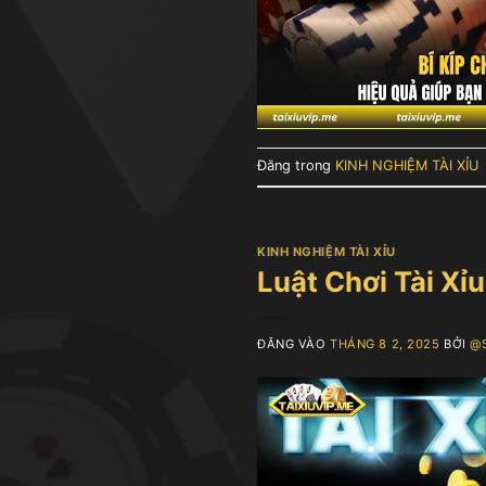
Đăng trong
KINH NGHIỆM TÀI XỈU
KINH NGHIỆM TÀI XỈU
Luật Chơi Tài X
ĐĂNG VÀO
THÁNG 8 2, 2025
BỞI
@