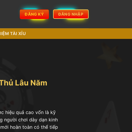
ĐĂNG KÝ
ĐĂNG NHẬP
IỆM TÀI XỈU
 Thủ Lâu Năm
ợc hiệu quả cao vốn là kỹ
g người chơi dày dạn kinh
 mới hoàn toàn có thể tiếp