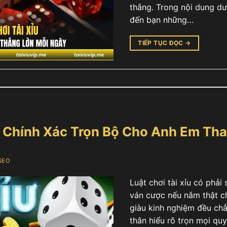
thắng. Trong nội dung dư
đến bạn những…
TIẾP TỤC ĐỌC
→
ỉu Chính Xác Trọn Bộ Cho Anh Em Th
SEO
Luật chơi tài xỉu có phải
ván cược nếu nắm thật ch
giàu kinh nghiệm đều ch
thân hiểu rõ trọn mọi quy