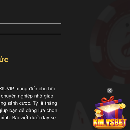
Tức
AIXIUVIP mang đến cho hội
✕
à chuyên nghiệp nhờ giao
ạng sảnh cược. Tỷ lệ thắng
giúp bạn dễ dàng lựa chọn
ình. Bài viết dưới đây sẽ