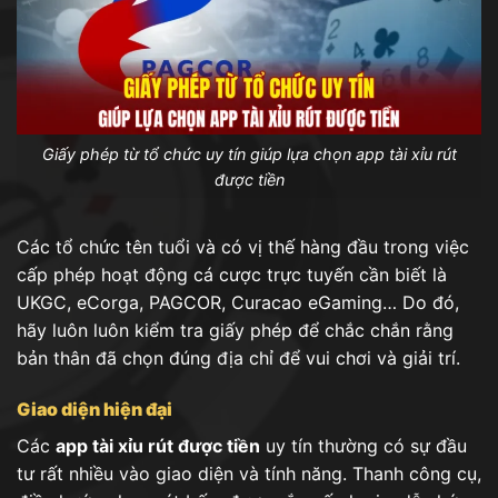
Giấy phép từ tổ chức uy tín giúp lựa chọn app tài xỉu rút
được tiền
Các tổ chức tên tuổi và có vị thế hàng đầu trong việc
cấp phép hoạt động cá cược trực tuyến cần biết là
UKGC, eCorga, PAGCOR, Curacao eGaming… Do đó,
hãy luôn luôn kiểm tra giấy phép để chắc chắn rằng
bản thân đã chọn đúng địa chỉ để vui chơi và giải trí.
Giao diện hiện đại
Các
app tài xỉu rút được tiền
uy tín thường có sự đầu
tư rất nhiều vào giao diện và tính năng. Thanh công cụ,