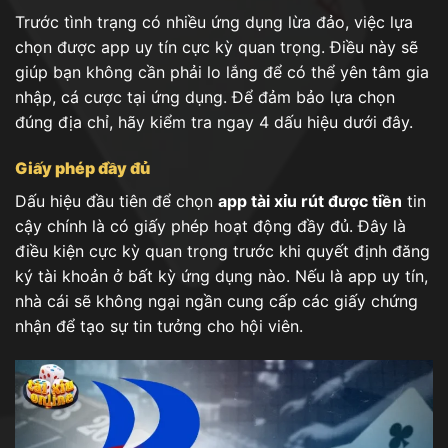
Trước tình trạng có nhiều ứng dụng lừa đảo, việc lựa
chọn được app uy tín cực kỳ quan trọng. Điều này sẽ
giúp bạn không cần phải lo lắng để có thể yên tâm gia
nhập, cá cược tại ứng dụng. Để đảm bảo lựa chọn
đúng địa chỉ, hãy kiểm tra ngay 4 dấu hiệu dưới đây.
Giấy phép đầy đủ
Dấu hiệu đầu tiên để chọn
app tài xỉu rút được tiền
tin
cậy chính là có giấy phép hoạt động đầy đủ. Đây là
điều kiện cực kỳ quan trọng trước khi quyết định đăng
ký tài khoản ở bất kỳ ứng dụng nào. Nếu là app uy tín,
nhà cái sẽ không ngại ngần cung cấp các giấy chứng
nhận để tạo sự tin tưởng cho hội viên.