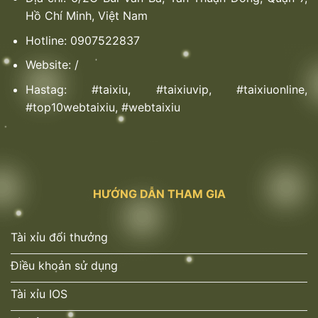
Hồ Chí Minh, Việt Nam
Hotline: 0907522837
Website: /
Hastag: #taixiu, #taixiuvip, #taixiuonline,
#top10webtaixiu, #webtaixiu
HƯỚNG DẪN THAM GIA
Tài xỉu đổi thưởng
Điều khoản sử dụng
Tài xỉu IOS