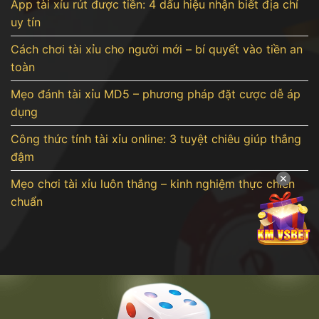
App tài xỉu rút được tiền: 4 dấu hiệu nhận biết địa chỉ
uy tín
Cách chơi tài xỉu cho người mới – bí quyết vào tiền an
toàn
Mẹo đánh tài xỉu MD5 – phương pháp đặt cược dễ áp
dụng
Công thức tính tài xỉu online: 3 tuyệt chiêu giúp thắng
đậm
✕
Mẹo chơi tài xỉu luôn thắng – kinh nghiệm thực chiến
chuẩn