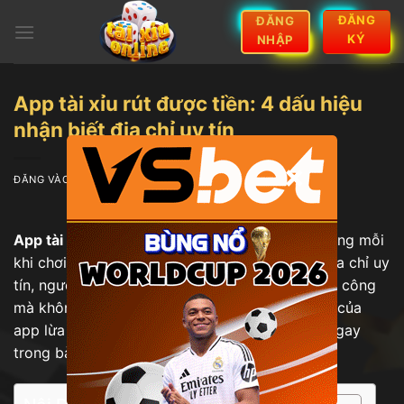
Bỏ
ĐĂNG
ĐĂNG
qua
KÝ
NHẬP
nội
dung
App tài xỉu rút được tiền: 4 dấu hiệu
nhận biết địa chỉ uy tín
×
ĐĂNG VÀO
THÁNG 10 31, 2025
BỞI
MINH ÁNH
App tài xỉu rút được tiền
uy tín là điều quan trọng mỗi
khi chơi
tài xỉu online
tìm kiếm. Nếu tìm thấy địa chỉ uy
tín, người chơi có thể yên tâm rút thưởng thành công
mà không cần lo sợ về bùng tiền. Vậy dấu hiệu của
app lừa đảo và app uy tín là gì, cùng tìm hiểu ngay
trong bài viết dưới đây.