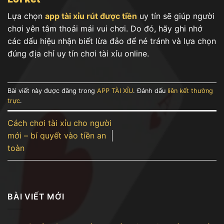
Lựa chọn
app tài xỉu rút được tiền
uy tín sẽ giúp người
chơi yên tâm thoải mái vui chơi. Do đó, hãy ghi nhớ
các dấu hiệu nhận biết lừa đảo để né tránh và lựa chọn
đúng địa chỉ uy tín chơi tài xỉu online.
Bài viết này được đăng trong
APP TÀI XỈU
. Đánh dấu
liên kết thường
trực
.
Cách chơi tài xỉu cho người
mới – bí quyết vào tiền an
toàn
BÀI VIẾT MỚI