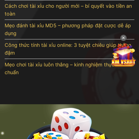
Cách chơi tài xỉu cho người mới – bí quyết vào tiền an
toàn
Mẹo đánh tài xỉu MD5 – phương pháp đặt cược dễ áp
dụng
✕
Công thức tính tài xỉu online: 3 tuyệt chiêu giúp thắng
đậm
Mẹo chơi tài xỉu luôn thắng – kinh nghiệm thực chiến
chuẩn