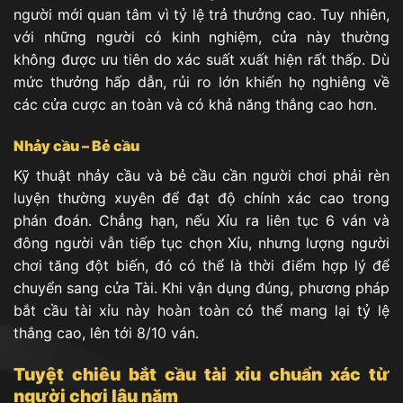
người mới quan tâm vì tỷ lệ trả thưởng cao. Tuy nhiên,
với những người có kinh nghiệm, cửa này thường
không được ưu tiên do xác suất xuất hiện rất thấp. Dù
mức thưởng hấp dẫn, rủi ro lớn khiến họ nghiêng về
các cửa cược an toàn và có khả năng thắng cao hơn.
Nhảy cầu – Bẻ cầu
Kỹ thuật nhảy cầu và bẻ cầu cần người chơi phải rèn
luyện thường xuyên để đạt độ chính xác cao trong
phán đoán. Chẳng hạn, nếu Xỉu ra liên tục 6 ván và
đông người vẫn tiếp tục chọn Xỉu, nhưng lượng người
chơi tăng đột biến, đó có thể là thời điểm hợp lý để
chuyển sang cửa Tài. Khi vận dụng đúng, phương pháp
bắt cầu tài xỉu này hoàn toàn có thể mang lại tỷ lệ
thắng cao, lên tới 8/10 ván.
Tuyệt chiêu bắt cầu tài xỉu chuẩn xác từ
người chơi lâu năm