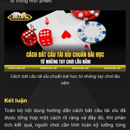
lỗ trong một phiên.
Cách bắt cầu tài xỉu chuẩn bài học từ những tay chơi lâu
năm
Kết luận
Toàn bộ nội dung hướng dẫn cách bắt cầu tài xỉu đã
được tổng hợp một cách rõ ràng và đầy đủ. Khi phân
tích kết quả, người chơi cần tính toán kỹ lưỡng từng