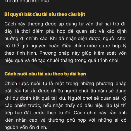
khi dự đoán kết quả.
Bí quyết bắt cầu tài xỉu theo cầu bệt
Cách này thường được áp dụng từ ván thứ hai trở đi,
đây là thời điểm phù hợp để quan sát và xác định
hướng đi chính xác. Khi đã nhận diện được, người chơi
có thể giữ nguyên hoặc điều chỉnh mức cược hợp lý
theo tình hình. Phương pháp này giúp kiểm soát vốn
hiệu quả và dễ tạo chuỗi thắng trong quá trình chơi.
Cách nuôi cầu tài xỉu theo tụ dài hạn
Chiến lược nuôi tụ là một trong những phương pháp
bắt cầu tài xỉu được nhiều người chơi lâu năm sử dụng
khi dự đoán kết quả tài xỉu. Người chơi sẽ quan sát kỹ
các phiên trước, nếu nhận thấy có dấu hiệu lặp lại thì
tiếp tục đặt cược theo tụ đó. Cách chơi này cần tính
kiên nhẫn cao và thường phù hợp với những ai có
nguồn vốn ổn định.