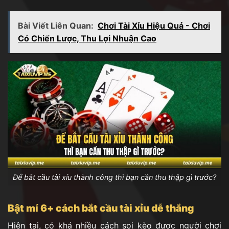
Bài Viết Liên Quan:
Chơi Tài Xỉu Hiệu Quả - Chơi
Có Chiến Lược, Thu Lợi Nhuận Cao
Để bắt cầu tài xỉu thành công thì bạn cần thu thập gì trước?
Bật mí 6+ cách bắt cầu tài xỉu dễ thắng
Hiện tại, có khá nhiều cách soi kèo được người chơi