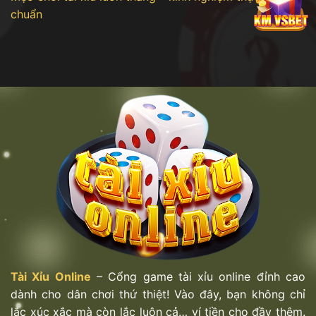
chuẩn
Tài Xỉu Online
– Cổng game tài xỉu online đỉnh cao
dành cho dân chơi thứ thiệt! Vào đây, bạn không chỉ
lắc xúc xắc mà còn lắc luôn cả… ví tiền cho đầy thêm.