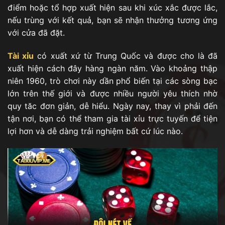
điểm hoặc tổ hợp xuất hiện sau khi xúc xắc được lắc,
nếu trùng với kết quả, bạn sẽ nhận thưởng tương ứng
với cửa đã đặt.
Tài xỉu
có xuất xứ từ Trung Quốc và được cho là đã
xuất hiện cách đây hàng ngàn năm. Vào khoảng thập
niên 1960, trò chơi này dần phổ biến tại các sòng bạc
lớn trên thế giới và được nhiều người yêu thích nhờ
quy tăc đơn giản, dễ hiểu. Ngày nay, thay vì phải đến
tận nơi, bạn có thể tham gia tài xỉu trực tuyến để tiện
lợi hơn và dễ dàng trải nghiệm bất cứ lúc nào.