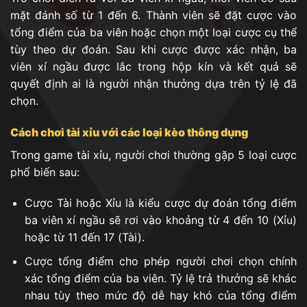
mặt đánh số từ 1 đến 6. Thành viên sẽ đặt cược vào
tổng điểm của ba viên hoặc chọn một loại cược cụ thể
tùy theo dự đoán. Sau khi cược được xác nhận, ba
viên xí ngầu được lắc trong hộp kín và kết quả sẽ
quyết định ai là người nhận thưởng dựa trên tỷ lệ đã
chọn.
Cách chơi tài xỉu với các loại kèo thông dụng
Trong game tài xỉu, người chơi thường gặp 5 loại cược
phổ biến sau:
Cược Tài hoặc Xỉu là kiểu cược dự đoán tổng điểm
ba viên xí ngầu sẽ rơi vào khoảng từ 4 đến 10 (Xỉu)
hoặc từ 11 đến 17 (Tài).
Cược tổng điểm cho phép người chơi chọn chính
xác tổng điểm của ba viên. Tỷ lệ trả thưởng sẽ khác
nhau tùy theo mức độ dễ hay khó của tổng điểm