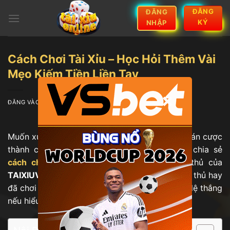
Bỏ
ĐĂNG
ĐĂNG
qua
KÝ
NHẬP
nội
dung
Cách Chơi Tài Xỉu – Học Hỏi Thêm Vài
Mẹo Kiếm Tiền Liền Tay
×
ĐĂNG VÀO
THÁNG 8 2, 2025
BỞI
@SEO
Muốn xuống tiền tài xỉu hiệu quả và biến mỗi ván cược
thành cơ hội kiếm lời? Bài viết dưới đây sẽ chia sẻ
cách chơi tài xỉu
thực tế, được nhiều cao thủ của
TAIXIUVIP
giàu kinh nghiệm áp dụng. Dù là tân thủ hay
đã chơi lâu, bạn hoàn toàn có thể nâng cao tỷ lệ thắng
nếu hiểu rõ các chiến lược này.