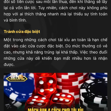
đôi số tiền cược sau mỗi lần thua, đến khi thắng sẽ lấy
lại cả vốn lẫn lời. Tuy nhiên, cách chơi này không phù
hợp với ai thích thắng nhanh mà lại thiếu sự tính toán
và bình tĩnh.
Tránh cửa đặc biệt
Một trong những cách chơi tài xỉu an toàn là hạn chế
đặt vào các cửa cược đặc biệt. Dù mức thưởng có vẻ
cao, nhưng khả năng trúng lại khá thấp. Việc theo đuổi
những cửa này dễ khiến bạn mất nhiều hơn là nhận
được.