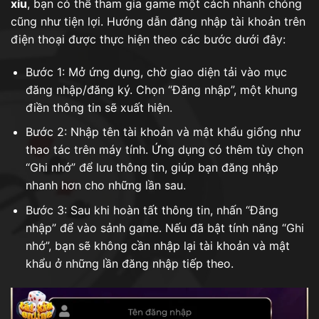
xỉu
, bạn có thể tham gia game một cách nhanh chóng
cũng như tiện lợi. Hướng dẫn đăng nhập tài khoản trên
điện thoại được thực hiện theo các bước dưới đây:
Bước 1: Mở ứng dụng, chờ giao diện tải vào mục
đăng nhập/đăng ký. Chọn “Đăng nhập”, một khung
điền thông tin sẽ xuất hiện.
Bước 2: Nhập tên tài khoản và mật khẩu giống như
thao tác trên máy tính. Ứng dụng có thêm tùy chọn
“Ghi nhớ” để lưu thông tin, giúp bạn đăng nhập
nhanh hơn cho những lần sau.
Bước 3: Sau khi hoàn tất thông tin, nhấn “Đăng
nhập” để vào sảnh game. Nếu đã bật tính năng “Ghi
nhớ”, bạn sẽ không cần nhập lại tài khoản và mật
khẩu ở những lần đăng nhập tiếp theo.