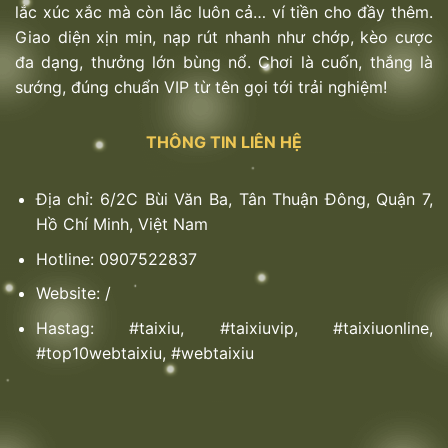
lắc xúc xắc mà còn lắc luôn cả… ví tiền cho đầy thêm.
Giao diện xịn mịn, nạp rút nhanh như chớp, kèo cược
đa dạng, thưởng lớn bùng nổ. Chơi là cuốn, thắng là
sướng, đúng chuẩn VIP từ tên gọi tới trải nghiệm!
THÔNG TIN LIÊN HỆ
Địa chỉ: 6/2C Bùi Văn Ba, Tân Thuận Đông, Quận 7,
Hồ Chí Minh, Việt Nam
Hotline: 0907522837
Website: /
Hastag: #taixiu, #taixiuvip, #taixiuonline,
#top10webtaixiu, #webtaixiu