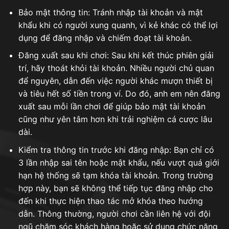
Bảo mật thông tin: Tránh nhập tài khoản và mật
khẩu khi có người xung quanh, vì kẻ khác có thể lợi
dụng để đăng nhập và chiếm đoạt tài khoản.
Đăng xuất sau khi chơi: Sau khi kết thúc phiên giải
trí, hãy thoát khỏi tài khoản. Nhiều người chủ quan
để nguyên, dẫn đến việc người khác mượn thiết bị
và tiêu hết số tiền trong ví. Do đó, anh em nên đăng
xuất sau mỗi lần chơi để giúp bảo mật tài khoản
cũng như yên tâm hơn khi trải nghiệm cá cược lâu
dài.
Kiểm tra thông tin trước khi đăng nhập: Bạn chỉ có
3 lần nhập sai tên hoặc mật khẩu, nếu vượt quá giới
hạn hệ thống sẽ tạm khóa tài khoản. Trong trường
hợp này, bạn sẽ không thể tiếp tục đăng nhập cho
đến khi thực hiện thao tác mở khóa theo hướng
dẫn. Thông thường, người chơi cần liên hệ với đội
ngũ chăm sóc khách hàng hoặc sử dụng chức năng