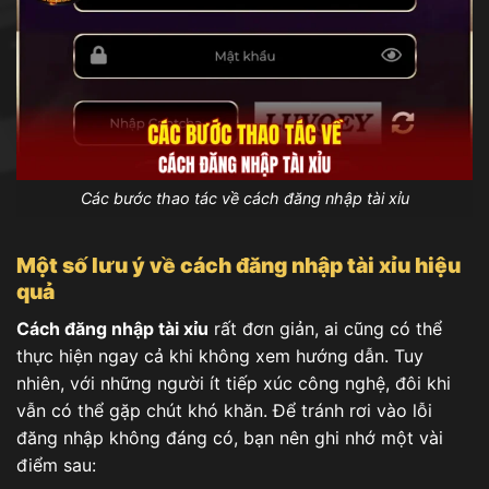
Các bước thao tác về cách đăng nhập tài xỉu
Một số lưu ý về cách đăng nhập tài xỉu hiệu
quả
Cách đăng nhập tài xỉu
rất đơn giản, ai cũng có thể
thực hiện ngay cả khi không xem hướng dẫn. Tuy
nhiên, với những người ít tiếp xúc công nghệ, đôi khi
vẫn có thể gặp chút khó khăn. Để tránh rơi vào lỗi
đăng nhập không đáng có, bạn nên ghi nhớ một vài
điểm sau: