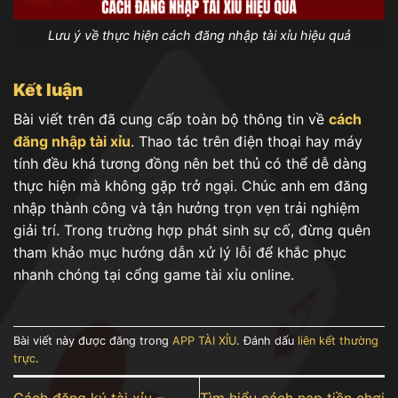
Lưu ý về thực hiện cách đăng nhập tài xỉu hiệu quả
Kết luận
Bài viết trên đã cung cấp toàn bộ thông tin về
cách
đăng nhập tài xỉu
. Thao tác trên điện thoại hay máy
tính đều khá tương đồng nên bet thủ có thể dễ dàng
thực hiện mà không gặp trở ngại. Chúc anh em đăng
nhập thành công và tận hưởng trọn vẹn trải nghiệm
giải trí. Trong trường hợp phát sinh sự cố, đừng quên
tham khảo mục hướng dẫn xử lý lỗi để khắc phục
nhanh chóng tại cổng game tài xỉu online.
Bài viết này được đăng trong
APP TÀI XỈU
. Đánh dấu
liên kết thường
trực
.