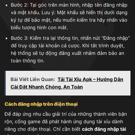
Bước 2: Tại góc trên màn hình, nhập tên đăng nhập
và mật khẩu. Lưu ý: Mật khẩu sẽ hiển thị dưới dạng
ký tự để bảo mật, nếu muốn kiểm tra hãy nhấn vào
biểu tượng hình con mắt.
Bước 3: Kiểm tra lại thông tin, nhấn nút “Đăng nhập”
để truy cập tài khoản cá cược. Khi tắt trình duyệt,
hệ thống sẽ tự động đăng xuất nhằm đảm bảo an
toàn thông tin.
Bài Viết Liên Quan:
Tải Tài Xỉu Apk – Hướng Dẫn
Cài Đặt Nhanh Chóng, An Toàn
Cách đăng nhập trên điện thoại
Để đáp ứng nhu cầu giải trí của những thành viên bận
rộn, cổng game đã phát hành ứng dụng tài xỉu dành
riêng cho điện thoại. Chỉ cần biết
cách đăng nhập tài