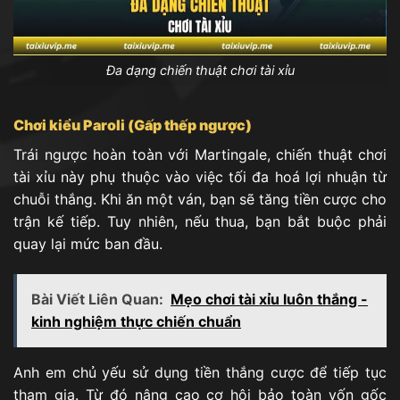
Đa dạng chiến thuật chơi tài xỉu
Chơi kiểu Paroli (Gấp thếp ngược)
Trái ngược hoàn toàn với Martingale, chiến thuật chơi
tài xỉu này phụ thuộc vào việc tối đa hoá lợi nhuận từ
chuỗi thắng. Khi ăn một ván, bạn sẽ tăng tiền cược cho
trận kế tiếp. Tuy nhiên, nếu thua, bạn bắt buộc phải
quay lại mức ban đầu.
Bài Viết Liên Quan:
Mẹo chơi tài xỉu luôn thắng -
kinh nghiệm thực chiến chuẩn
Anh em chủ yếu sử dụng tiền thắng cược để tiếp tục
tham gia. Từ đó nâng cao cơ hội bảo toàn vốn gốc