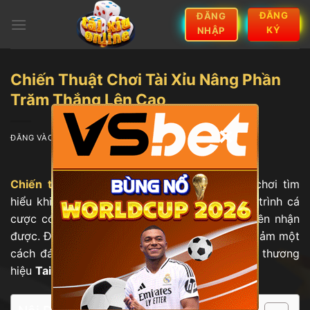
Bỏ
ĐĂNG
ĐĂNG
qua
KÝ
NHẬP
nội
dung
Chiến Thuật Chơi Tài Xỉu Nâng Phần
Trăm Thắng Lên Cao
×
ĐĂNG VÀO
THÁNG 8 3, 2025
BỞI
@SEO
Chiến thuật chơi tài xỉu
được vô số người chơi tìm
hiểu khi bắt đầu gia nhập tựa game này. Quá trình cá
cược có chiến lược giúp dễ dàng tối ưu số tiền nhận
được. Đồng thời, những rủi ro gặp phải cũng giảm một
cách đáng kể. Bạn đã sẵn sàng nắm bắt cùng thương
hiệu
Taixiuvip
chưa?