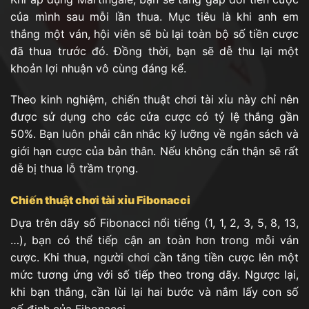
của mình sau mỗi lần thua. Mục tiêu là khi anh em
thắng một ván, hội viên sẽ bù lại toàn bộ số tiền cược
đã thua trước đó. Đồng thời, bạn sẽ dễ thu lại một
khoản lợi nhuận vô cùng đáng kể.
Theo kinh nghiệm, chiến thuật chơi tài xỉu này chỉ nên
được sử dụng cho các cửa cược có tỷ lệ thắng gần
50%. Bạn luôn phải cân nhắc kỹ lưỡng về ngân sách và
giới hạn cược của bản thân. Nếu không cẩn thận sẽ rất
dễ bị thua lỗ trầm trọng.
Chiến thuật chơi tài xỉu Fibonacci
Dựa trên dãy số Fibonacci nổi tiếng (1, 1, 2, 3, 5, 8, 13,
…), bạn có thể tiếp cận an toàn hơn trong mỗi ván
cược. Khi thua, người chơi cần tăng tiền cược lên một
mức tương ứng với số tiếp theo trong dãy. Ngược lại,
khi bạn thắng, cần lùi lại hai bước và nắm lấy con số