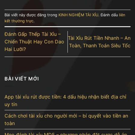
Bài viết này được đăng trong
KINH NGHIỆM TÀI XỈU
. Đánh dấu
liên
kết thường trực
.
Đánh Gấp Thếp Tài Xỉu –
Tài Xỉu Rút Tiền Nhanh – An
Chiến Thuật Hay Con Dao
Toàn, Thanh Toán Siêu Tốc
Hai Lưỡi?
BÀI VIẾT MỚI
App tài xỉu rút được tiền: 4 dấu hiệu nhận biết địa chỉ
uy tín
Cách chơi tài xỉu cho người mới – bí quyết vào tiền an
toàn
Mẹo đánh tài xỉu MD5 – phương pháp đặt cược dễ áp