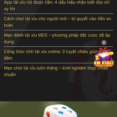
App tài xỉu rút được tiền: 4 dấu hiệu nhận biết địa chỉ
uy tín
Cách chơi tài xỉu cho người mới – bí quyết vào tiền an
toàn
Mẹo đánh tài xỉu MD5 – phương pháp đặt cược dễ áp
dụng
✕
Công thức tính tài xỉu online: 3 tuyệt chiêu giúp thắng
đậm
Mẹo chơi tài xỉu luôn thắng – kinh nghiệm thực chiến
chuẩn