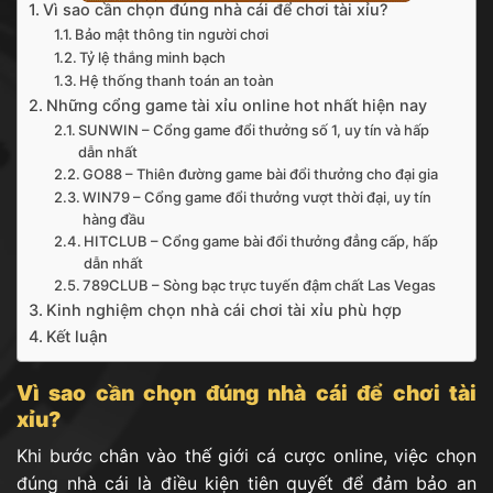
Vì sao cần chọn đúng nhà cái để chơi tài xỉu?
Bảo mật thông tin người chơi
Tỷ lệ thắng minh bạch
Hệ thống thanh toán an toàn
Những cổng game tài xỉu online hot nhất hiện nay
SUNWIN – Cổng game đổi thưởng số 1, uy tín và hấp
dẫn nhất
GO88 – Thiên đường game bài đổi thưởng cho đại gia
WIN79 – Cổng game đổi thưởng vượt thời đại, uy tín
hàng đầu
HITCLUB – Cổng game bài đổi thưởng đẳng cấp, hấp
dẫn nhất
789CLUB – Sòng bạc trực tuyến đậm chất Las Vegas
Kinh nghiệm chọn nhà cái chơi tài xỉu phù hợp
Kết luận
Vì sao cần chọn đúng nhà cái để chơi tài
xỉu?
Khi bước chân vào thế giới cá cược online, việc chọn
đúng nhà cái là điều kiện tiên quyết để đảm bảo an