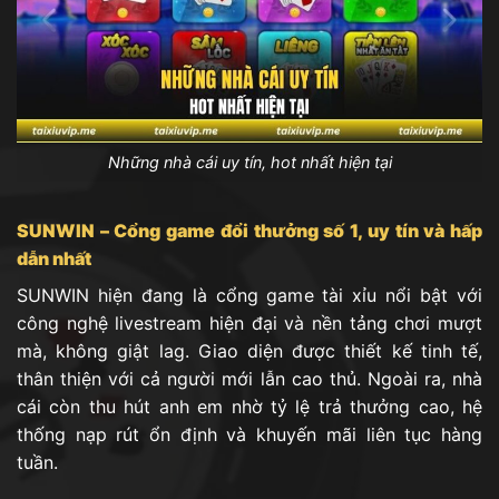
Những nhà cái uy tín, hot nhất hiện tại
SUNWIN – Cổng game đổi thưởng số 1, uy tín và hấp
dẫn nhất
SUNWIN hiện đang là cổng game tài xỉu nổi bật với
công nghệ livestream hiện đại và nền tảng chơi mượt
mà, không giật lag. Giao diện được thiết kế tinh tế,
thân thiện với cả người mới lẫn cao thủ. Ngoài ra, nhà
cái còn thu hút anh em nhờ tỷ lệ trả thưởng cao, hệ
thống nạp rút ổn định và khuyến mãi liên tục hàng
tuần.