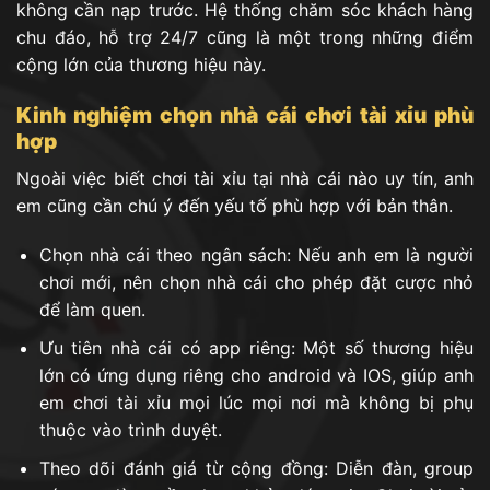
không cần nạp trước. Hệ thống chăm sóc khách hàng
chu đáo, hỗ trợ 24/7 cũng là một trong những điểm
cộng lớn của thương hiệu này.
Kinh nghiệm chọn nhà cái chơi tài xỉu phù
hợp
Ngoài việc biết chơi tài xỉu tại nhà cái nào uy tín, anh
em cũng cần chú ý đến yếu tố phù hợp với bản thân.
Chọn nhà cái theo ngân sách: Nếu anh em là người
chơi mới, nên chọn nhà cái cho phép đặt cược nhỏ
để làm quen.
Ưu tiên nhà cái có app riêng: Một số thương hiệu
lớn có ứng dụng riêng cho android và IOS, giúp anh
em chơi tài xỉu mọi lúc mọi nơi mà không bị phụ
thuộc vào trình duyệt.
Theo dõi đánh giá từ cộng đồng: Diễn đàn, group