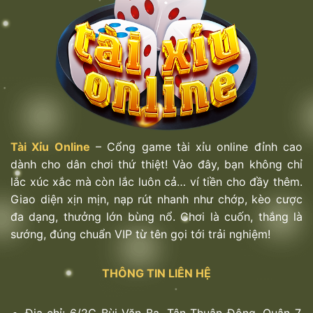
Tài Xỉu Online
– Cổng game tài xỉu online đỉnh cao
dành cho dân chơi thứ thiệt! Vào đây, bạn không chỉ
lắc xúc xắc mà còn lắc luôn cả… ví tiền cho đầy thêm.
Giao diện xịn mịn, nạp rút nhanh như chớp, kèo cược
đa dạng, thưởng lớn bùng nổ. Chơi là cuốn, thắng là
sướng, đúng chuẩn VIP từ tên gọi tới trải nghiệm!
THÔNG TIN LIÊN HỆ
Địa chỉ: 6/2C Bùi Văn Ba, Tân Thuận Đông, Quận 7,