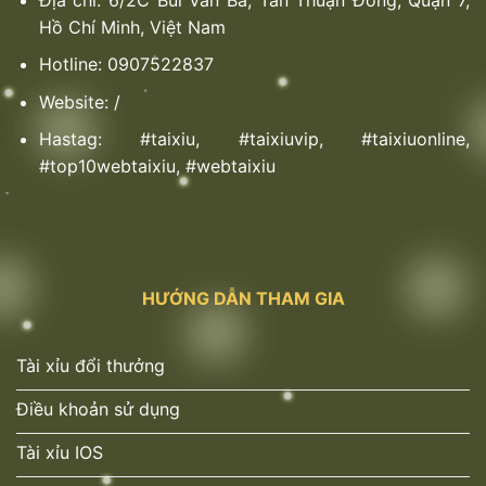
Hồ Chí Minh, Việt Nam
Hotline: 0907522837
Website: /
Hastag: #taixiu, #taixiuvip, #taixiuonline,
#top10webtaixiu, #webtaixiu
HƯỚNG DẪN THAM GIA
Tài xỉu đổi thưởng
Điều khoản sử dụng
Tài xỉu IOS