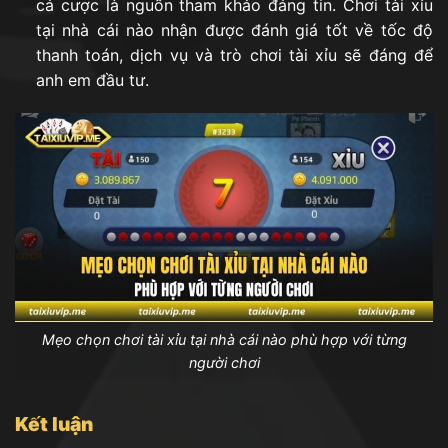
cá cược là nguồn tham khảo đáng tin. Chơi tài xỉu
tại nhà cái nào nhận được đánh giá tốt về tốc độ
thanh toán, dịch vụ và trò chơi tài xỉu sẽ đáng để
anh em đầu tư.
Mẹo chọn chơi tài xỉu tại nhà cái nào phù hợp với từng
người chơi
Kết luận