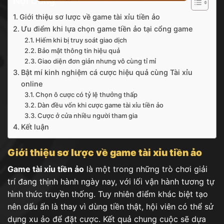
Nội Dung
Giới thiệu sơ lược về game tài xỉu tiền ảo
Ưu điểm khi lựa chọn game tiền ảo tại cổng game
Hiếm khi bị truy soát giao dịch
Bảo mật thông tin hiệu quả
Giao diện đơn giản nhưng vô cùng tỉ mỉ
Bật mí kinh nghiệm cá cược hiệu quả cùng Tài xỉu
online
Chọn ô cược có tỷ lệ thưởng thấp
Dàn đều vốn khi cược game tài xỉu tiền ảo
Cược ở cửa nhiều người tham gia
Kết luận
Giới thiệu sơ lược về game tài xỉu tiền ảo
Game tài xỉu tiền ảo
là một trong những trò chơi giải
trí đang thịnh hành ngày nay, với lối vận hành tương tự
hình thức truyền thống. Tuy nhiên điểm khác biệt tạo
nên dấu ấn là thay vì dùng tiền thật, hội viên có thể sử
dụng xu ảo để đặt cược. Kết quả chung cuộc sẽ dựa