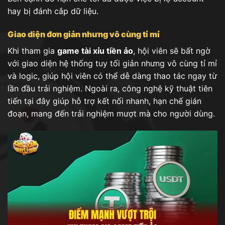
hay bị đánh cắp dữ liệu.
Giao diện đơn giản nhưng vô cùng tỉ mỉ
Khi tham gia
game tài xỉu tiền ảo
, hội viên sẽ bất ngờ
với giao diện hệ thống tuy tối giản nhưng vô cùng tỉ mỉ
và logic, giúp hội viên có thể dễ dàng thao tác ngay từ
lần đầu trải nghiệm. Ngoài ra, công nghệ kỹ thuật tiên
tiến tại đây giúp hỗ trợ kết nối nhanh, hạn chế gián
đoạn, mang đến trải nghiệm mượt mà cho người dùng.