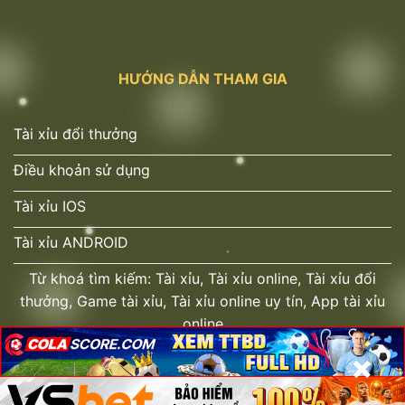
HƯỚNG DẪN THAM GIA
Tài xỉu đổi thưởng
Điều khoản sử dụng
Tài xỉu IOS
Tài xỉu ANDROID
Từ khoá tìm kiếm: Tài xỉu, Tài xỉu online, Tài xỉu đổi
thưởng, Game tài xỉu, Tài xỉu online uy tín, App tài xỉu
online
×
×
×
Bản quyền thuộc taixiuvip.me
×