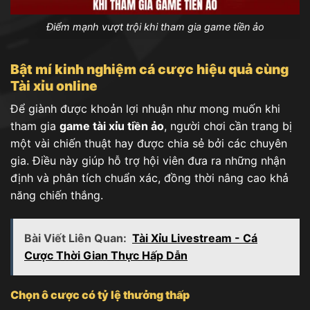
Điểm mạnh vượt trội khi tham gia game tiền ảo
Bật mí kinh nghiệm cá cược hiệu quả cùng
Tài xỉu online
Để giành được khoản lợi nhuận như mong muốn khi
tham gia
game tài xỉu tiền ảo
, người chơi cần trang bị
một vài chiến thuật hay được chia sẻ bởi các chuyên
gia. Điều này giúp hỗ trợ hội viên đưa ra những nhận
định và phân tích chuẩn xác, đồng thời nâng cao khả
năng chiến thắng.
Bài Viết Liên Quan:
Tài Xỉu Livestream - Cá
Cược Thời Gian Thực Hấp Dẫn
Chọn ô cược có tỷ lệ thưởng thấp