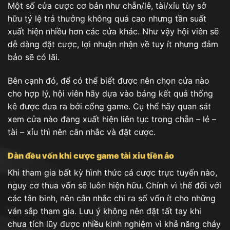
Một số cửa cược cơ bản như chẵn/lẻ, tài/xỉu tùy sở
hữu tỷ lệ trả thưởng không quá cao nhưng tần suất
xuất hiện nhiều hơn các cửa khác. Như vậy hội viên sẽ
dễ dàng đặt cược, lợi nhuận nhận về tuy ít nhưng đảm
bảo sẽ có lãi.
Bên cạnh đó, để có thể biết được nên chọn cửa nào
cho hợp lý, hội viên hãy dựa vào bảng kết quả thống
kê được đưa ra bởi cổng game. Cụ thể hãy quan sát
xem cửa nào đang xuất hiện liên tục trong chẵn – lẻ –
tài – xỉu thì nên cân nhắc và đặt cược.
Dàn đều vốn khi cược game tài xỉu tiền ảo
Khi tham gia bất kỳ hình thức cá cược trực tuyến nào,
nguy cơ thua vốn sẽ luôn hiện hữu. Chính vì thế đối với
các tân binh, nên cân nhắc chi ra số vốn ít cho những
ván sắp tham gia. Lưu ý không nên đặt tất tay khi
chưa tích lũy được nhiều kinh nghiệm vì khả năng cháy