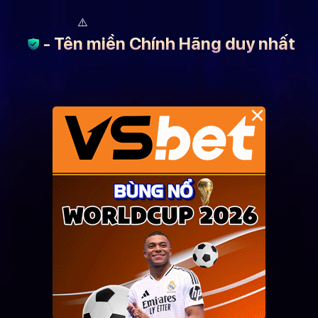
- Tên miền Chính Hãng duy nhất
×