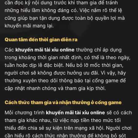
cần đọc kỹ nội dung trước khi tham gia để tránh
những hiểu lầm không đáng có. Việc nắm rõ thể lệ
cũng giúp bạn tận dụng được toàn bộ quyền lợi mà
khuyến mãi mang lại.
Quan tâm đến thời gian diễn ra
Các
khuyến mãi tài xỉu online
thường chỉ áp dụng
trong khoảng thời gian nhất định, có thể là theo ngày,
tuần hoặc dịp lễ đặc biệt. Nếu bỏ lỡ mốc thời gian,
người chơi sẽ không được hưởng ưu đãi. Vì vậy, hãy
thường xuyên theo dõi thông báo tại cổng game để
cập nhật nhanh chóng và tham gia kịp thời.
Cách thức tham gia và nhận thưởng ở cổng game
Mỗi chương trình
khuyến mãi tài xỉu online
sẽ có cách
tham gia khác nhau, từ việc nạp tiền theo mức tối
thiểu đến chia sẻ sự kiện trên mạng xã hội. Người chơi
cần hiểu rõ cách thức nhận thưởng để không bỏ sót