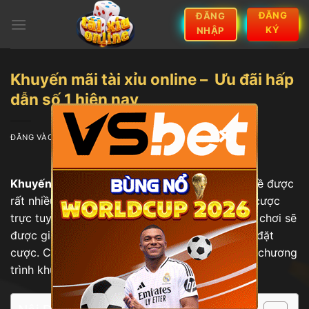
Bỏ
ĐĂNG
ĐĂNG
qua
KÝ
NHẬP
nội
dung
Khuyến mãi tài xỉu online – Ưu đãi hấp
dẫn số 1 hiện nay
×
ĐĂNG VÀO
THÁNG 10 3, 2025
BỞI
MINH ÁNH
Khuyến mãi tài xỉu online
đang trở thành chủ đề được
rất nhiều người chơi quan tâm khi tham gia cá cược
trực tuyến. Với ưu đãi hấp dẫn hàng đầu, người chơi sẽ
được gia tăng vốn cược để thoải mái tham gia đặt
cược. Cùng
tài xỉu online
khám phá chi tiết về chương
trình khuyến mãi sau đây.