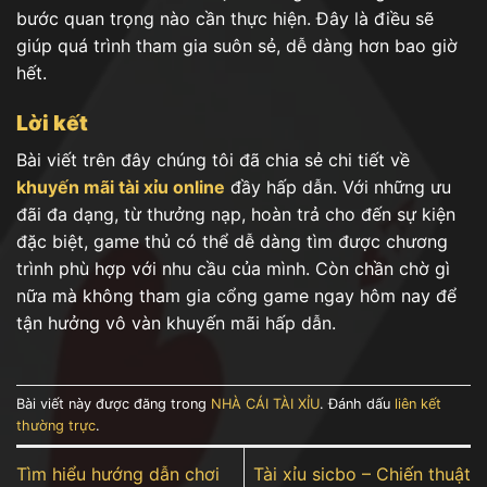
bước quan trọng nào cần thực hiện. Đây là điều sẽ
giúp quá trình tham gia suôn sẻ, dễ dàng hơn bao giờ
hết.
Lời kết
Bài viết trên đây chúng tôi đã chia sẻ chi tiết về
khuyến mãi tài xỉu online
đầy hấp dẫn. Với những ưu
đãi đa dạng, từ thưởng nạp, hoàn trả cho đến sự kiện
đặc biệt, game thủ có thể dễ dàng tìm được chương
trình phù hợp với nhu cầu của mình. Còn chần chờ gì
nữa mà không tham gia cổng game ngay hôm nay để
tận hưởng vô vàn khuyến mãi hấp dẫn.
Bài viết này được đăng trong
NHÀ CÁI TÀI XỈU
. Đánh dấu
liên kết
thường trực
.
Tìm hiểu hướng dẫn chơi
Tài xỉu sicbo – Chiến thuật