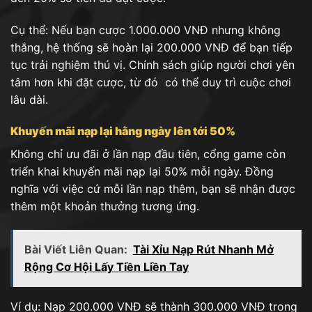
Cụ thể: Nếu bạn cược 1.000.000 VNĐ nhưng không
thắng, hệ thống sẽ hoàn lại 200.000 VNĐ để bạn tiếp
tục trải nghiệm thú vị. Chính sách giúp người chơi yên
tâm hơn khi đặt cược, từ đó có thể duy trì cuộc chơi
lâu dài.
Khuyến mãi nạp lại hằng ngày lên tới 50%
Không chỉ ưu đãi ở lần nạp đầu tiên, cổng game còn
triển khai khuyến mãi nạp lại 50% mỗi ngày. Đồng
nghĩa với việc cứ mỗi lần nạp thêm, bạn sẽ nhận được
thêm một khoản thưởng tương ứng.
Bài Viết Liên Quan:
Tài Xỉu Nạp Rút Nhanh Mở
Rộng Cơ Hội Lấy Tiền Liền Tay
Ví dụ: Nạp 200.000 VNĐ sẽ thành 300.000 VNĐ trong