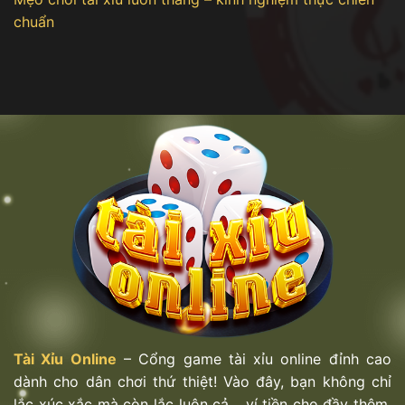
chuẩn
Tài Xỉu Online
– Cổng game tài xỉu online đỉnh cao
dành cho dân chơi thứ thiệt! Vào đây, bạn không chỉ
lắc xúc xắc mà còn lắc luôn cả… ví tiền cho đầy thêm.