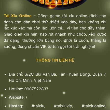
Tài Xỉu Online
– Cổng game tài xỉu online đỉnh cao
dành cho dân chơi thứ thiệt! Vào đây, bạn không chỉ
lắc xúc xắc mà còn lắc luôn cả… ví tiền cho đầy thêm.
Giao diện xịn mịn, nạp rút nhanh như chớp, kèo cược
đa dạng, thưởng lớn bùng nổ. Chơi là cuốn, thắng là
sướng, đúng chuẩn VIP từ tên gọi tới trải nghiệm!
THÔNG TIN LIÊN HỆ
Địa chỉ: 6/2C Bùi Văn Ba, Tân Thuận Đông, Quận 7,
Hồ Chí Minh, Việt Nam
Hotline: 0907522837
Website: /
Hastag: #taixiu, #taixiuvip, #taixiuonline,