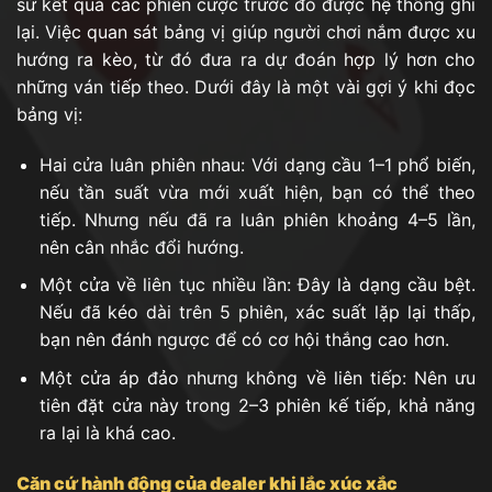
sử kết quả các phiên cược trước đó được hệ thống ghi
lại. Việc quan sát bảng vị giúp người chơi nắm được xu
hướng ra kèo, từ đó đưa ra dự đoán hợp lý hơn cho
những ván tiếp theo. Dưới đây là một vài gợi ý khi đọc
bảng vị:
Hai cửa luân phiên nhau: Với dạng cầu 1–1 phổ biến,
nếu tần suất vừa mới xuất hiện, bạn có thể theo
tiếp. Nhưng nếu đã ra luân phiên khoảng 4–5 lần,
nên cân nhắc đổi hướng.
Một cửa về liên tục nhiều lần: Đây là dạng cầu bệt.
Nếu đã kéo dài trên 5 phiên, xác suất lặp lại thấp,
bạn nên đánh ngược để có cơ hội thắng cao hơn.
Một cửa áp đảo nhưng không về liên tiếp: Nên ưu
tiên đặt cửa này trong 2–3 phiên kế tiếp, khả năng
ra lại là khá cao.
Căn cứ hành động của dealer khi lắc xúc xắc