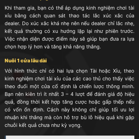
Khi tham gia, bạn có thể áp dụng kinh nghiệm chơi tài
xỉu bằng cách quan sát thao tác lắc xúc xắc của
dealer. Do xúc xắc khá nhẹ nên nếu dealer chỉ lắc nhẹ,
kết quả thường có xu hướng lặp lại như phiên trước.
Việc nhận diện được điểm này sẽ giúp bạn đưa ra lựa
chọn hợp lý hơn và tăng khả năng thắng.
Nuôi 1 cửa lâu dài
Với hình thức chỉ có hai lựa chọn Tài hoặc Xỉu, theo
kinh nghiệm chơi tài xỉu của các cao thủ cho thấy việc
theo đuổi một cửa cố định là chiến lược thông minh.
Bạn nên kiên trì ít nhất 3 – 4 lượt để đánh giá độ hiệu
quả, đồng thời kết hợp tăng cược hoặc gấp thếp nếu
có vốn ổn định. Cách này không chỉ giúp tối ưu lợi
nhuận khi thắng mà còn hỗ trợ bù lỗ hiệu quả khi gặp
chuỗi kết quả chưa như kỳ vọng.