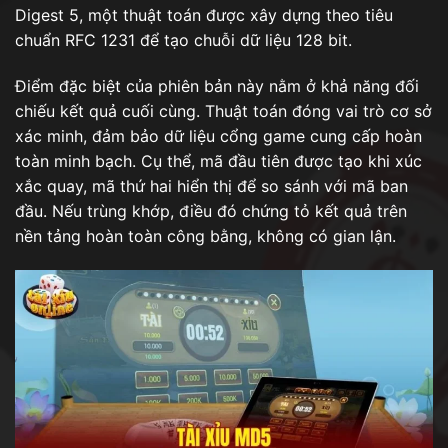
Digest 5, một thuật toán được xây dựng theo tiêu
chuẩn RFC 1231 để tạo chuỗi dữ liệu 128 bit.
Điểm đặc biệt của phiên bản này nằm ở khả năng đối
chiếu kết quả cuối cùng. Thuật toán đóng vai trò cơ sở
xác minh, đảm bảo dữ liệu cổng game cung cấp hoàn
toàn minh bạch. Cụ thể, mã đầu tiên được tạo khi xúc
xắc quay, mã thứ hai hiển thị để so sánh với mã ban
đầu. Nếu trùng khớp, điều đó chứng tỏ kết quả trên
nền tảng hoàn toàn công bằng, không có gian lận.