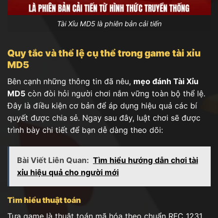
Tài Xỉu MD5 là phiên bản cải tiến
Quy tắc và thể lệ cụ thể trong game tài xỉu
MD5
Bên cạnh những thông tin đã nêu,
mẹo đánh Tài Xỉu
MD5
còn đòi hỏi người chơi nắm vững toàn bộ thể lệ.
Đây là điều kiện cơ bản để áp dụng hiệu quả các bí
quyết được chia sẻ. Ngay sau đây, luật chơi sẽ được
trình bày chi tiết để bạn dễ dàng theo dõi:
Bài Viết Liên Quan:
Tìm hiểu hướng dẫn chơi tài
xỉu hiệu quả cho người mới
Tìm hiểu thuật toán
Tựa game là thuật toán mã hóa theo chuẩn RFC 1231,