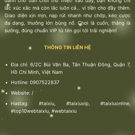
dành cho dân chơi thứ thiệt! Vào đây, bạn không chỉ
lắc xúc xắc mà còn lắc luôn cả… ví tiền cho đầy thêm.
Giao diện xịn mịn, nạp rút nhanh như chớp, kèo cược
đa dạng, thưởng lớn bùng nổ. Chơi là cuốn, thắng là
sướng, đúng chuẩn VIP từ tên gọi tới trải nghiệm!
THÔNG TIN LIÊN HỆ
Địa chỉ: 6/2C Bùi Văn Ba, Tân Thuận Đông, Quận 7,
Hồ Chí Minh, Việt Nam
Hotline: 0907522837
Website: /
Hastag: #taixiu, #taixiuvip, #taixiuonline,
#top10webtaixiu, #webtaixiu