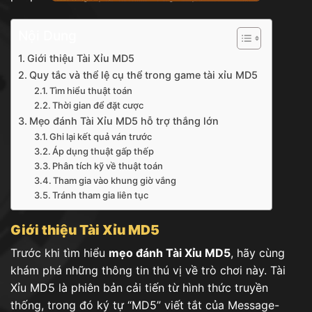
Nội Dung
Giới thiệu Tài Xỉu MD5
Quy tắc và thể lệ cụ thể trong game tài xỉu MD5
Tìm hiểu thuật toán
Thời gian để đặt cược
Mẹo đánh Tài Xỉu MD5 hỗ trợ thắng lớn
Ghi lại kết quả ván trước
Áp dụng thuật gấp thếp
Phân tích kỹ về thuật toán
Tham gia vào khung giờ vắng
Tránh tham gia liên tục
Giới thiệu Tài Xỉu MD5
Trước khi tìm hiểu
mẹo đánh Tài Xỉu MD5
, hãy cùng
khám phá những thông tin thú vị về trò chơi này. Tài
Xỉu MD5 là phiên bản cải tiến từ hình thức truyền
thống, trong đó ký tự “MD5” viết tắt của Message-