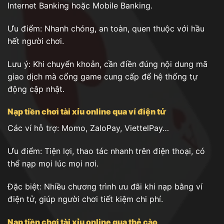
Internet Banking hoặc Mobile Banking.
Ưu điểm: Nhanh chóng, an toàn, quen thuộc với hầu
hết người chơi.
Lưu ý: Khi chuyển khoản, cần điền đúng nội dung mã
giao dịch mà cổng game cung cấp để hệ thống tự
động cập nhật.
Nạp tiền chơi tài xỉu online qua ví điện tử
Các ví hỗ trợ: Momo, ZaloPay, ViettelPay…
Ưu điểm: Tiện lợi, thao tác nhanh trên điện thoại, có
thể nạp mọi lúc mọi nơi.
Đặc biệt: Nhiều chương trình ưu đãi khi nạp bằng ví
điện tử, giúp người chơi tiết kiệm chi phí.
Nạp tiền chơi tài xỉu online qua thẻ cào