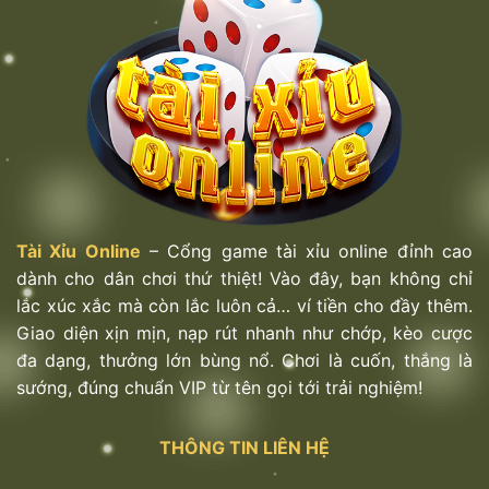
Tài Xỉu Online
– Cổng game tài xỉu online đỉnh cao
dành cho dân chơi thứ thiệt! Vào đây, bạn không chỉ
lắc xúc xắc mà còn lắc luôn cả… ví tiền cho đầy thêm.
Giao diện xịn mịn, nạp rút nhanh như chớp, kèo cược
đa dạng, thưởng lớn bùng nổ. Chơi là cuốn, thắng là
sướng, đúng chuẩn VIP từ tên gọi tới trải nghiệm!
THÔNG TIN LIÊN HỆ