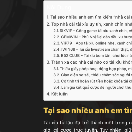
Nội Dung
Tại sao nhiều anh em tìm kiếm “nhà cái n
Top nhà cái tài xỉu uy tín, xanh chín nh
RIKVIP – Cổng game tài xỉu xanh chín, c
GEMWIN – Phú Nhị Đại dẫn đầu xu hướng
VIP79 – App tài xỉu online nhẹ, xanh ch
IWIN68 – Tài xỉu livestream chân thật,
B52 CLUB – Tài xỉu bom tấn, chơi lúc 
Tránh xa các nhà cái nào có tài xỉu khô
Thiếu giấy phép hoạt động hợp pháp, m
Giao diện sơ sài, thiếu chăm sóc người
Cố tình trì hoãn rút tiền hoặc khóa tài 
Làm giá kết quả cược để người chơi th
Kết luận
Tại sao nhiều anh em tì
Tài xỉu từ lâu đã trở thành một trong 
giới cá cược trực tuyến. Tuy nhiên, gi