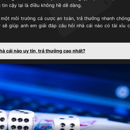
 tin cậy lại là điều không hề dễ dàng.
 một môi trường cá cược an toàn, trả thưởng nhanh chóng
y sẽ giúp anh em giải đáp câu hỏi nhà cái nào có tài xỉu 
nhà cái nào uy tín, trả thưởng cao nhất?