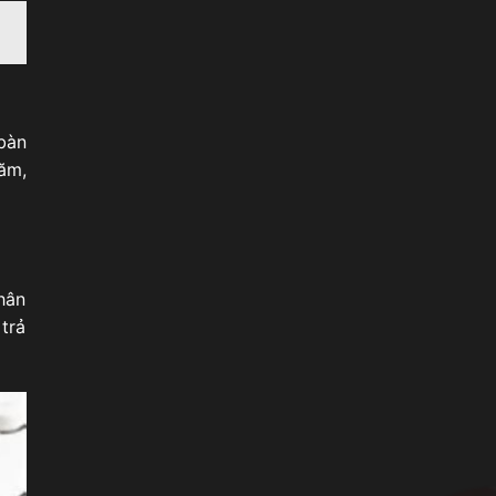
bàn
ăm,
nhân
 trả