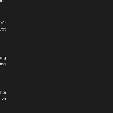
ín.
rút
ượt
ợng
ờng
chơi
 và