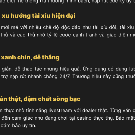
c biệt, hệ thống trả thưởng minh bạch, nạp rút cực kỳ uy t
xu hướng tài xỉu hiện đại
ới mẻ với nhiều chế độ độc đáo như tài xỉu đôi, tài xỉu 
thủ và cao thủ nhờ tỷ lệ cược cạnh tranh và giao diện m
, xanh chín, dễ thắng
n giản, dễ thao tác nhưng hiệu quả. Ứng dụng có dung lư
ỗ trợ nạp rút nhanh chóng 24/7. Thương hiệu này cũng thư
hân thật, đậm chất sòng bạc
n thực nhờ tính năng livestream với dealer thật. Từng ván 
 đến cảm giác như đang chơi tại casino thực thụ. Bảo mật
 đảm bảo uy tín.