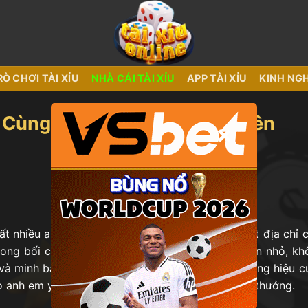
RÒ CHƠI TÀI XỈU
NHÀ CÁI TÀI XỈU
APP TÀI XỈU
KINH NGH
u Cùng Thương Hiệu Uy Tín Nên
×
ất nhiều anh em quan tâm khi muốn tìm kiếm một địa chỉ c
rong bối cảnh thị trường có hàng trăm nhà cái lớn nhỏ, kh
 và minh bạch như
Taixiuvip
. Việc chọn đúng thương hiệu c
 anh em yên tâm giải trí và gia tăng cơ hội nhận thưởng.