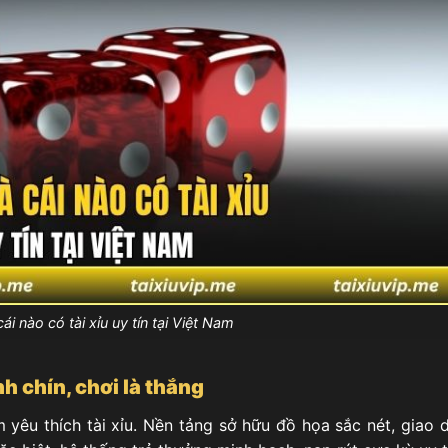
ái nào có tài xỉu uy tín tại Việt Nam
h chín, chơi là thắng
m yêu thích tài xỉu. Nền tảng sở hữu đồ họa sắc nét, giao 