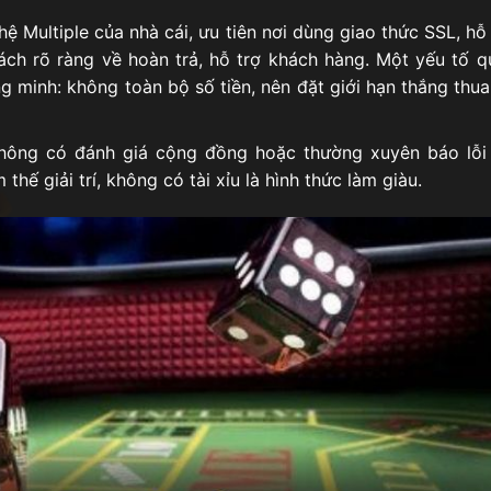
hệ Multiple của nhà cái, ưu tiên nơi dùng giao thức SSL, hỗ
ách rõ ràng về hoàn trả, hỗ trợ khách hàng. Một yếu tố q
g minh: không toàn bộ số tiền, nên đặt giới hạn thắng thu
, không có đánh giá cộng đồng hoặc thường xuyên báo lỗi 
 thế giải trí, không có tài xỉu là hình thức làm giàu.