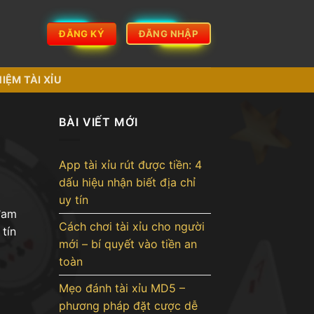
ĐĂNG KÝ
ĐĂNG NHẬP
IỆM TÀI XỈU
BÀI VIẾT MỚI
App tài xỉu rút được tiền: 4
dấu hiệu nhận biết địa chỉ
uy tín
đam
Cách chơi tài xỉu cho người
tín
mới – bí quyết vào tiền an
toàn
Mẹo đánh tài xỉu MD5 –
phương pháp đặt cược dễ