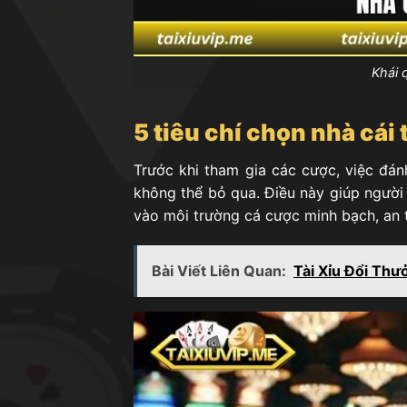
Khái 
5 tiêu chí chọn nhà cái t
Trước khi tham gia các cược, việc đánh
không thể bỏ qua. Điều này giúp người 
vào môi trường cá cược minh bạch, an 
Bài Viết Liên Quan:
Tài Xỉu Đổi Thư