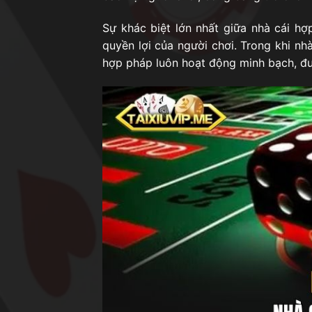
Sự khác biệt lớn nhất giữa nhà cái hợ
quyền lợi của người chơi. Trong khi nh
hợp pháp luôn hoạt động minh bạch, đư