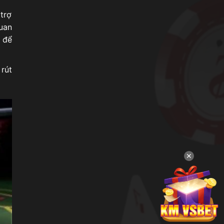
 trợ
uan
a để
rút
✕