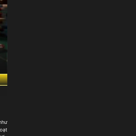
như
oạt