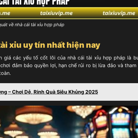
quát về nhà cái tài xỉu hợp pháp
ài xỉu uy tín nhất hiện nay
 giá các yếu tố cốt lõi của nhà cái tài xỉu hợp pháp là b
chơi đảm bảo quyền lợi, hạn chế rủi ro bị lừa đảo và tham
toàn.
ởng – Chơi Dễ, Rinh Quà Siêu Khủng 2025