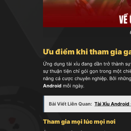
Ưu điểm khi tham gia g
Ứng dụng tài xỉu đang dần trở thành sự
sự thuận tiện chỉ gói gọn trong một chi
năng cá cược chuyên nghiệp. Bởi những
Android
mỗi ngày.
Bài Viết Liên Quan:
Tài Xỉu Androi
Tham gia mọi lúc mọi nơi