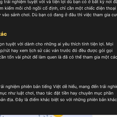
trải nghiệm tuyệt vời và tiện lợi dù bạn có ở bất kỳ nơi đ
m kiếm mỗi chỗ ngồi cố định, chỉ cần một chiếc điện thoại
y vào sảnh chơi. Dù bạn có đang ở đâu thì việc tham gia c
tác
ọn tuyệt vời dành cho những ai yêu thích tính tiện lợi. Mọi
ạp/rút hay xem lịch sử các ván trước đó đều được gói gọi
 cần tốn vài phút để làm quen là đã có thể tham gia một cá
 trải nghiệm phiên bản tiếng Việt dễ hiểu, mang đến trải ngh
c như luật chơi, thao tác đặt tiền hay chuyên mục phần
ản địa. Đây là điểm khác biệt so với những phiên bản khác