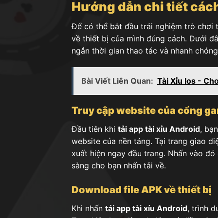
Hướng dẫn chi tiết cách
Để có thể bắt đầu trải nghiệm trò chơ
về thiết bị của mình đúng cách. Dưới đâ
ngắn thời gian thao tác và nhanh chóng 
Bài Viết Liên Quan:
Tài Xỉu Ios - Ch
Truy cập website của cổng gam
Đầu tiên khi
tải app tài xỉu Android
, bạ
website của nền tảng. Tại trang giao d
xuất hiện ngay đầu trang. Nhấn vào đó đ
sàng cho bạn nhấn tải về.
Download file APK về thiết bị
Khi nhấn
tải app tài xỉu Android
, trình 