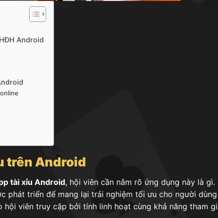
n HĐH Android
Android
 online
u trên Android
app tài xỉu Android
, hội viên cần nắm rõ ứng dụng này là gì.
 phát triển để mang lại trải nghiệm tối ưu cho người dùng
 hội viên truy cập bởi tính linh hoạt cùng khả năng tham g