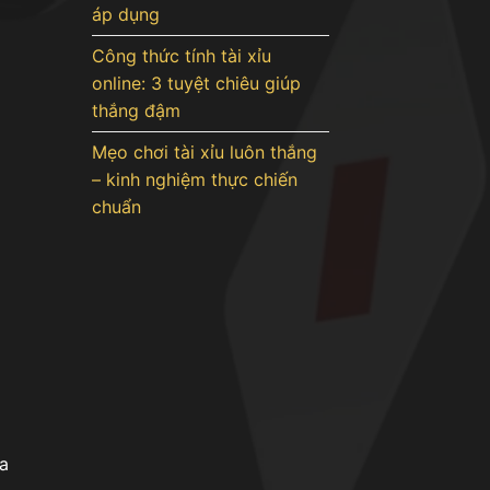
áp dụng
Công thức tính tài xỉu
online: 3 tuyệt chiêu giúp
thắng đậm
Mẹo chơi tài xỉu luôn thắng
– kinh nghiệm thực chiến
chuẩn
ia