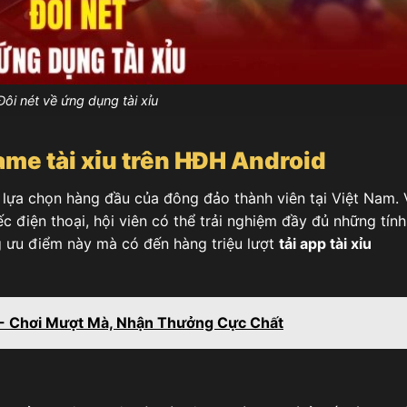
Đôi nét về ứng dụng tài xỉu
ame tài xỉu trên HĐH Android
 lựa chọn hàng đầu của đông đảo thành viên tại Việt Nam. 
ếc điện thoại, hội viên có thể trải nghiệm đầy đủ những tính
 ưu điểm này mà có đến hàng triệu lượt
tải app tài xỉu
d - Chơi Mượt Mà, Nhận Thưởng Cực Chất