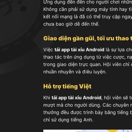
Ứng dụng đến đến cho người chơi những 
Không cần phải sử dụng máy tính hay tì
kết nối mạng là đã có thể truy cập nga
chưa bao giờ dễ đến thế.
Giao diện gần gũi, tối ưu thao 
Việc
tải app tài xỉu Android
là sự lựa ch
thao tác trên ứng dụng từ việc cược, n
trong giao diện trực quan. Hội viên chỉ
nhuần nhuyễn và điêu luyện.
Hỗ trợ tiếng Việt
Khi
tải app tài xỉu Android
, hội viên sẽ
mượt mà cho người dùng. Các chuyên mụ
thưởng đều được trình bày bằng tiếng b
chỉ sử dụng tiếng Anh.