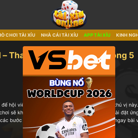
RÒ CHƠI TÀI XỈU
NHÀ CÁI TÀI XỈU
APP TÀI XỈU
KINH NGH
d – Thao Tác Đơn Giản Chỉ Trong 5
×
để hội viên có thể tham gia trải nghiệm trò chơi thú vị này.
 chơi sẽ không tốn quá nhiều thời gian để có thể cài đặt ứn
 các bước thực hiện, cùng
Tài xỉu online
theo dõi ngay bài v