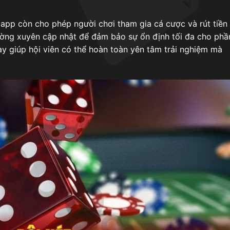
, app còn cho phép người chơi tham gia cá cược và rút tiền
ng xuyên cập nhật để đảm bảo sự ổn định tối đa cho phầ
y giúp hội viên có thể hoàn toàn yên tâm trải nghiệm mà