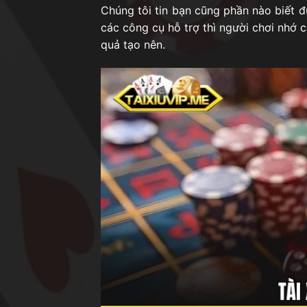
Chúng tôi tin bạn cũng phần nào biết đ
các công cụ hỗ trợ thì người chơi nhớ 
quả tạo nên.