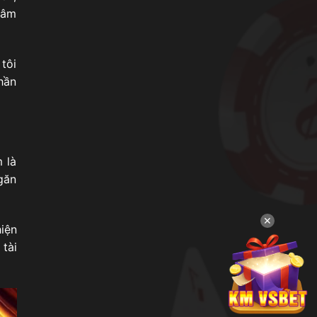
tâm
tôi
hần
 là
găn
✕
iện
tài