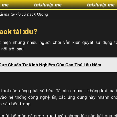
ải mã tài xỉu có hack không
ack tài xỉu?
át hiện nhưng nhiều người chơi vẫn kiên quyết sử dụng to
nổi trội sau:
u Cực Chuẩn Từ Kinh Nghiệm Của Cao Thủ Lâu Năm
tool nào cũng phải sở hữu. Tài xỉu có hack không khi mà 
 vào hệ thống công nghệ ẩn, các ứng dụng này nhanh ch
o sâu bên trong.
 một bộ môn cá cược trực tuyến nhưng lúc nào kết quả c