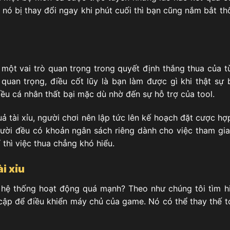
ù nó bị thay đổi ngay khi phút cuối thì bạn cũng nắm bắt t
iữ một vai trò quan trọng trong quyết định thắng thua của 
quan trọng, điều cốt lũy là bạn làm được gì khi thật sự b
iều cá nhân thất bại mặc dù nhờ đến sự hỗ trợ của tool.
 tài xỉu, người chơi nên lập tức lên kế hoạch đặt cược hợ
ười đều có khoản ngân sách riêng dành cho việc tham gia
thì việc thua chẳng khó hiểu.
i xỉu
 hệ thống hoạt động quá mạnh? Theo như chúng tôi tìm hi
cập để điều khiển máy chủ của game. Nó có thể thay thế t