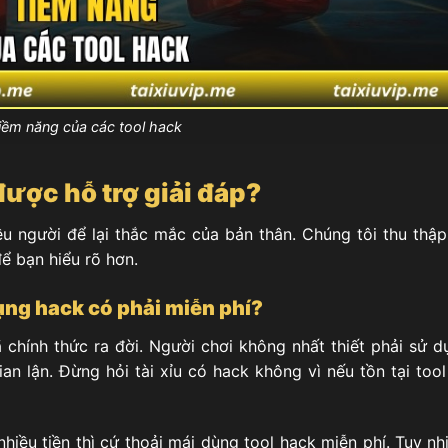
iềm năng của các tool hack
được hỗ trợ giải đáp?
iều người để lại thắc mắc của bản thân. Chúng tôi thu thậ
ể bạn hiểu rõ hơn.
ụng hack có phải miễn phí?
đã chính thức ra đời. Người chơi không nhất thiết phải sử 
 lận. Đừng hỏi tài xỉu có hack không vì nếu tồn tại tool 
iều tiền thì cứ thoải mái dùng tool hack miễn phí. Tuy nh