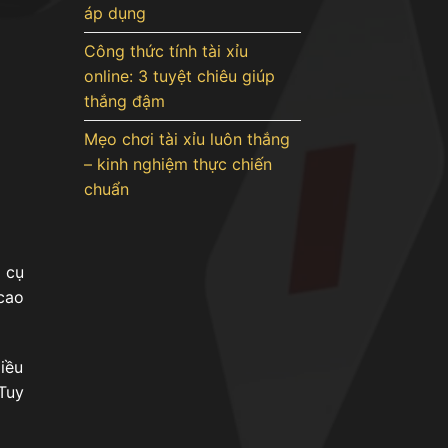
áp dụng
Công thức tính tài xỉu
online: 3 tuyệt chiêu giúp
thắng đậm
Mẹo chơi tài xỉu luôn thắng
– kinh nghiệm thực chiến
chuẩn
 cụ
cao
Điều
Tuy