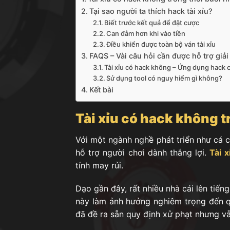
Tại sao người ta thích hack tài xỉu?
Biết trước kết quả để đặt cược
Can đảm hơn khi vào tiền
Điều khiển được toàn bộ ván tài xỉu
FAQS – Vài câu hỏi cần được hỗ trợ giải
Tài xỉu có hack không – Ứng dụng hack 
Sử dụng tool có nguy hiểm gì không?
Kết bài
Tài xỉu có hack không tr
Với một ngành nghề phát triển như cá c
hỗ trợ người chơi dành thắng lợi.
Tài x
tính may rủi.
Dạo gần đây, rất nhiều nhà cái lên tiến
này làm ảnh hưởng nghiêm trọng đến q
đã đề ra sẵn quy định xử phạt nhưng vẫ