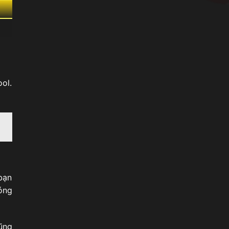
ol.
bạn
óng
ũng