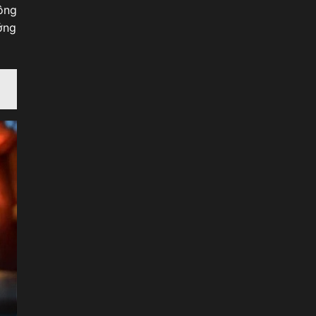
ông
ởng