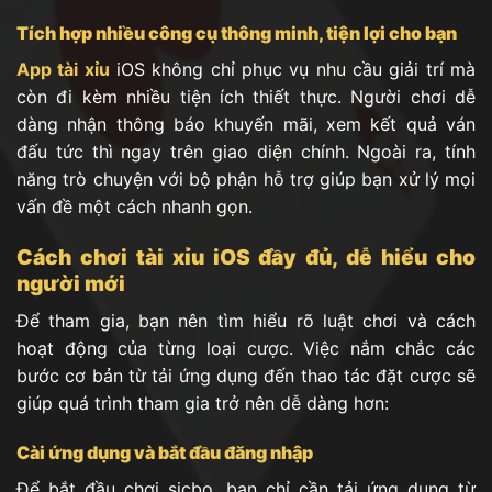
Tích hợp nhiều công cụ thông minh, tiện lợi cho bạn
App tài xỉu
iOS không chỉ phục vụ nhu cầu giải trí mà
còn đi kèm nhiều tiện ích thiết thực. Người chơi dễ
dàng nhận thông báo khuyến mãi, xem kết quả ván
đấu tức thì ngay trên giao diện chính. Ngoài ra, tính
năng trò chuyện với bộ phận hỗ trợ giúp bạn xử lý mọi
vấn đề một cách nhanh gọn.
Cách chơi tài xỉu iOS đầy đủ, dễ hiểu cho
người mới
Để tham gia, bạn nên tìm hiểu rõ luật chơi và cách
hoạt động của từng loại cược. Việc nắm chắc các
bước cơ bản từ tải ứng dụng đến thao tác đặt cược sẽ
giúp quá trình tham gia trở nên dễ dàng hơn:
Cài ứng dụng và bắt đầu đăng nhập
Để bắt đầu chơi sicbo, bạn chỉ cần tải ứng dụng từ