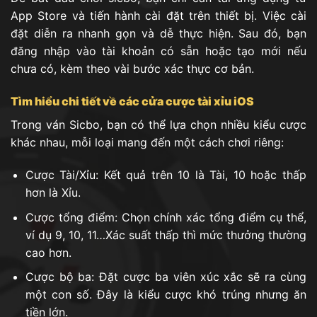
App Store và tiến hành cài đặt trên thiết bị. Việc cài
đặt diễn ra nhanh gọn và dễ thực hiện. Sau đó, bạn
đăng nhập vào tài khoản có sẵn hoặc tạo mới nếu
chưa có, kèm theo vài bước xác thực cơ bản.
Tìm hiểu chi tiết về các cửa cược tài xỉu iOS
Trong ván Sicbo, bạn có thể lựa chọn nhiều kiểu cược
khác nhau, mỗi loại mang đến một cách chơi riêng:
Cược Tài/Xỉu: Kết quả trên 10 là Tài, 10 hoặc thấp
hơn là Xỉu.
Cược tổng điểm: Chọn chính xác tổng điểm cụ thể,
ví dụ 9, 10, 11…Xác suất thấp thì mức thưởng thường
cao hơn.
Cược bộ ba: Đặt cược ba viên xúc xắc sẽ ra cùng
một con số. Đây là kiểu cược khó trúng nhưng ăn
tiền lớn.