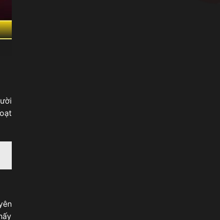
ười
oạt
yên
hấy