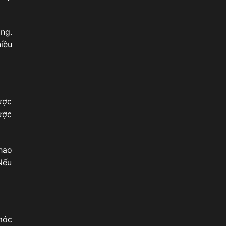
ng.
hiều
ược
ược
hao
 Nếu
móc