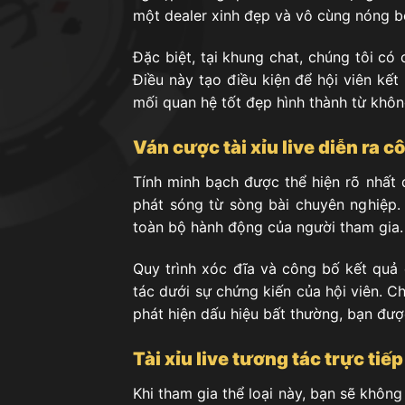
một dealer xinh đẹp và vô cùng nóng b
Đặc biệt, tại khung chat, chúng tôi có
Điều này tạo điều kiện để hội viên kết
mối quan hệ tốt đẹp hình thành từ khôn
Ván cược tài xỉu live diễn ra 
Tính minh bạch được thể hiện rõ nhất 
phát sóng từ sòng bài chuyên nghiệp.
toàn bộ hành động của người tham gia.
Quy trình xóc đĩa và công bố kết quả 
tác dưới sự chứng kiến của hội viên. C
phát hiện dấu hiệu bất thường, bạn đượ
Tài xỉu live tương tác trực tiế
Khi tham gia thể loại này, bạn sẽ khô