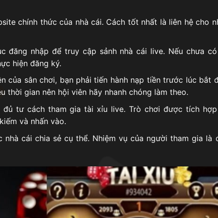
site chính thức của nhà cái. Cách tốt nhất là liên hệ cho 
ục đăng nhập để truy cập sảnh nhà cái live. Nếu chưa có 
hực hiện đăng ký.
n của sân chơi, bạn phải tiến hành nạp tiền trước lúc bắt 
u thời gian nên hội viên hãy nhanh chóng làm theo.
 đủ tư cách tham gia tài xỉu live. Trò chơi được tích hợp
 kiếm và nhấn vào.
 nhà cái chia sẻ cụ thể. Nhiệm vụ của người tham gia là 