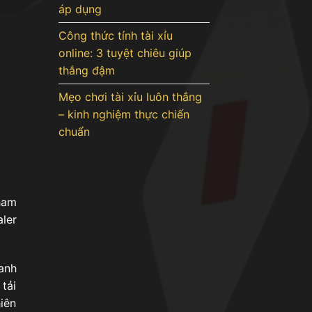
áp dụng
Công thức tính tài xỉu
online: 3 tuyệt chiêu giúp
thắng đậm
Mẹo chơi tài xỉu luôn thắng
– kinh nghiệm thực chiến
chuẩn
tham
ler
anh
tải
hiên