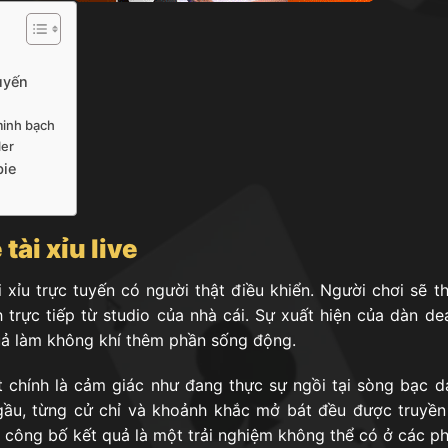
tuyến
 minh bạch
ler
bie
tài xỉu live
i xỉu trực tuyến có người thật điều khiển. Người chơi sẽ 
trực tiếp từ studio của nhà cái. Sự xuất hiện của dàn dea
uả làm không khí thêm phần sống động.
ệt chính là cảm giác như đang thực sự ngồi tại sòng bạc d
gầu, từng cử chỉ và khoảnh khắc mở bát đều được truyền 
er công bố kết quả là một trải nghiệm không thể có ở các p