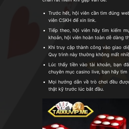
Trước hết, hội viên cần tìm đúng web
viên CSKH để xin link.
Tiếp theo, hội viên hãy tìm kiếm m
khoản, hội viên hoàn toàn dễ dàng t
Khi truy cập thành công vào giao diệ
Quy trình này thường không mất nhiề
Lúc thấy tiền vào tài khoản, bạn đã
chuyên mục casino live, bạn hãy tìm
Mọi hướng dẫn về trò chơi đều được
thật kỹ trước lúc bắt đầu.