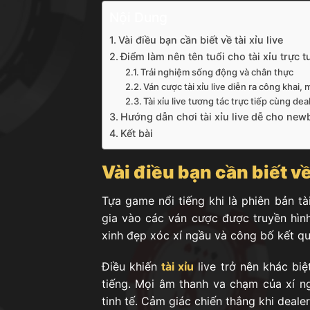
Nội Dung
Vài điều bạn cần biết về tài xỉu live
Điểm làm nên tên tuổi cho tài xỉu trực 
Trải nghiệm sống động và chân thực
Ván cược tài xỉu live diễn ra công khai,
Tài xỉu live tương tác trực tiếp cùng dea
Hướng dẫn chơi tài xỉu live dễ cho new
Kết bài
Vài điều bạn cần biết về 
Tựa game nổi tiếng khi là phiên bản tà
gia vào các ván cược được truyền hình 
xinh đẹp xóc xí ngầu và công bố kết q
Điều khiến
tài xỉu
live trở nên khác bi
tiếng. Mọi âm thanh va chạm của xí n
tinh tế. Cảm giác chiến thắng khi deal