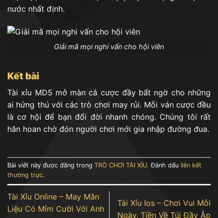
nước nhất định.
Giải mã mọi nghi vấn cho hội viên
Kết bài
Tài xỉu MD5 mở màn cá cược đầy bất ngờ cho những
ai hứng thú với các trò chơi may rủi. Mỗi ván cược đều
là cơ hội để bạn đổi đời nhanh chóng. Chúng tôi rất
hân hoan chờ đón người chơi mới gia nhập đường đua.
Bài viết này được đăng trong
TRÒ CHƠI TÀI XỈU
. Đánh dấu
liên kết
thường trực
.
Tài Xỉu Online – May Mắn
Tài Xỉu Ios – Chơi Vui Mỗi
Liệu Có Mỉm Cười Với Anh
Ngày, Tiền Về Túi Đầy Ắp