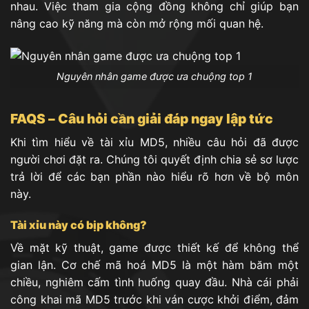
nhau. Việc tham gia cộng đồng không chỉ giúp bạn
nâng cao kỹ năng mà còn mở rộng mối quan hệ.
Nguyên nhân game được ưa chuộng top 1
FAQS – Câu hỏi cần giải đáp ngay lập tức
Khi tìm hiểu về tài xỉu MD5, nhiều câu hỏi đã được
người chơi đặt ra. Chúng tôi quyết định chia sẻ sơ lược
trả lời để các bạn phần nào hiểu rõ hơn về bộ môn
này.
Tài xỉu này có bịp không?
Về mặt kỹ thuật, game được thiết kế để không thể
gian lận. Cơ chế mã hoá MD5 là một hàm băm một
chiều, nghiêm cấm tình huống quay đầu. Nhà cái phải
công khai mã MD5 trước khi ván cược khởi điểm, đảm