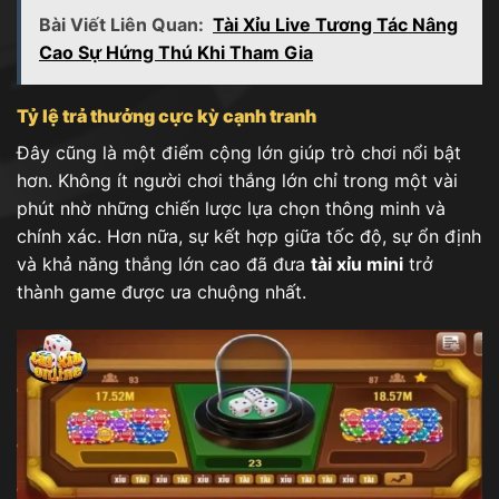
Bài Viết Liên Quan:
Tài Xỉu Live Tương Tác Nâng
Cao Sự Hứng Thú Khi Tham Gia
Tỷ lệ trả thưởng cực kỳ cạnh tranh
Đây cũng là một điểm cộng lớn giúp trò chơi nổi bật
hơn. Không ít người chơi thắng lớn chỉ trong một vài
phút nhờ những chiến lược lựa chọn thông minh và
chính xác. Hơn nữa, sự kết hợp giữa tốc độ, sự ổn định
và khả năng thắng lớn cao đã đưa
tài xỉu mini
trở
thành game được ưa chuộng nhất.