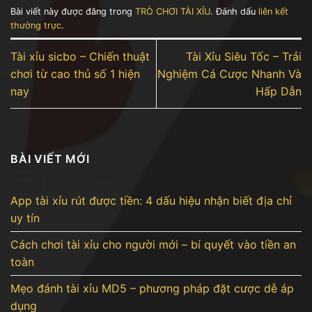
Bài viết này được đăng trong
TRÒ CHƠI TÀI XỈU
. Đánh dấu
liên kết
thường trực
.
Tài xỉu sicbo – Chiến thuật
Tài Xỉu Siêu Tốc – Trải
chơi từ cao thủ số 1 hiện
Nghiệm Cá Cược Nhanh Và
nay
Hấp Dẫn
BÀI VIẾT MỚI
App tài xỉu rút được tiền: 4 dấu hiệu nhận biết địa chỉ
uy tín
Cách chơi tài xỉu cho người mới – bí quyết vào tiền an
toàn
Mẹo đánh tài xỉu MD5 – phương pháp đặt cược dễ áp
dụng