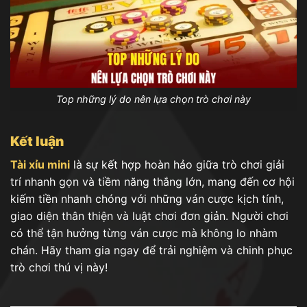
Top những lý do nên lựa chọn trò chơi này
Kết luận
Tài xỉu mini
là sự kết hợp hoàn hảo giữa trò chơi giải
trí nhanh gọn và tiềm năng thắng lớn, mang đến cơ hội
kiếm tiền nhanh chóng với những ván cược kịch tính,
giao diện thân thiện và luật chơi đơn giản. Người chơi
có thể tận hưởng từng ván cược mà không lo nhàm
chán. Hãy tham gia ngay để trải nghiệm và chinh phục
trò chơi thú vị này!