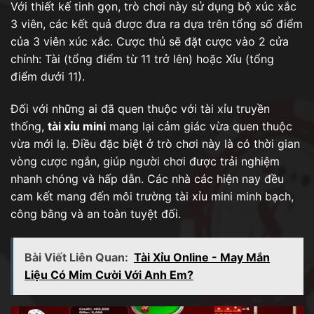
Với thiết kế tinh gọn, trò chơi này sử dụng bộ xúc xắc
3 viên, các kết quả được đưa ra dựa trên tổng số điểm
của 3 viên xúc xắc. Cược thủ sẽ đặt cược vào 2 cửa
chính: Tài (tổng điểm từ 11 trở lên) hoặc Xỉu (tổng
điểm dưới 11).
Đối với những ai đã quen thuộc với tài xỉu truyền
thống,
tài xỉu mini
mang lại cảm giác vừa quen thuộc
vừa mới lạ. Điều đặc biệt ở trò chơi này là có thời gian
vòng cược ngắn, giúp người chơi được trải nghiệm
nhanh chóng và hấp dẫn. Các nhà các hiện nay đều
cam kết mang đến môi trường tài xỉu mini minh bạch,
công bằng và an toàn tuyệt đối.
Bài Viết Liên Quan:
Tài Xỉu Online - May Mắn
Liệu Có Mỉm Cười Với Anh Em?