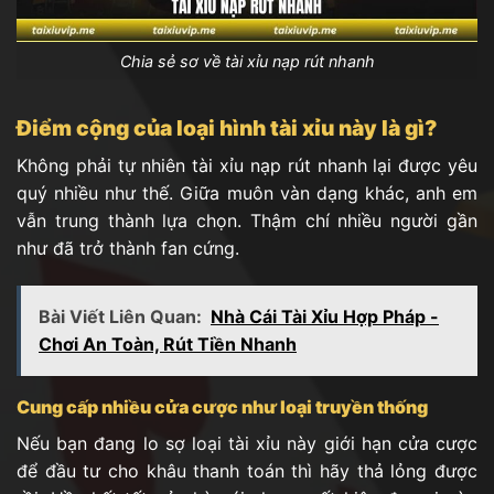
Chia sẻ sơ về tài xỉu nạp rút nhanh
Điểm cộng của loại hình tài xỉu này là gì?
Không phải tự nhiên tài xỉu nạp rút nhanh lại được yêu
quý nhiều như thế. Giữa muôn vàn dạng khác, anh em
vẫn trung thành lựa chọn. Thậm chí nhiều người gần
như đã trở thành fan cứng.
Bài Viết Liên Quan:
Nhà Cái Tài Xỉu Hợp Pháp -
Chơi An Toàn, Rút Tiền Nhanh
Cung cấp nhiều cửa cược như loại truyền thống
Nếu bạn đang lo sợ loại tài xỉu này giới hạn cửa cược
để đầu tư cho khâu thanh toán thì hãy thả lỏng được