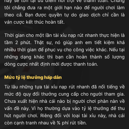
này sẽ tồn tại ưu điểm nổi trội về thanh toán. Chúng
tôi chẳng đưa ra một giới hạn nào để người chơi làm
theo cả. Bạn được quyền tự do giao dịch chỉ cần là
ván cược kết thúc hoàn tất.
Thời gian cho một lần tài xỉu nạp rút nhanh thực hiện là
tầm 2 phút. Thật sự, nó giúp anh em tiết kiệm khá
nhiều thời gian để phục vụ cho công việc khác. Nếu tại
những dạng khác thì bạn cần hoàn thành số lượng
dòng cược nhất định mới được thanh toán.
Mức tỷ lệ thưởng hấp dẫn
Từ lâu những tựa tài xỉu nạp rút nhanh đã nổi tiếng về
mức độ quy đổi thưởng cung cấp cho người tham gia.
Chưa xuất hiện nhà cái nào bị người chơi phàn nàn về
vấn đề này. Vì họ thường dựa vào tỷ lệ thưởng để thu
hút người chơi. Riêng đối với loại tài xỉu này, nhà cái
còn cạnh tranh nhau về % phí rút tiền.