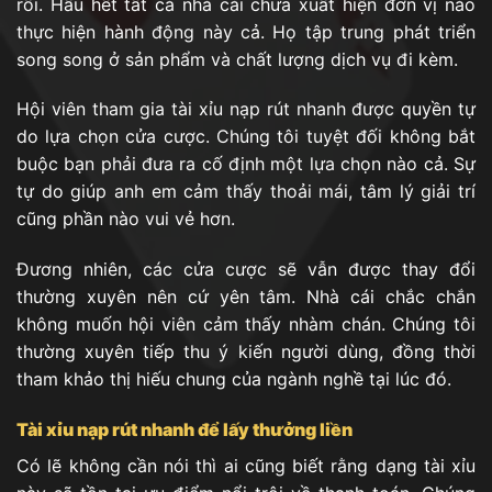
rồi. Hầu hết tất cả nhà cái chưa xuất hiện đơn vị nào
thực hiện hành động này cả. Họ tập trung phát triển
song song ở sản phẩm và chất lượng dịch vụ đi kèm.
Hội viên tham gia tài xỉu nạp rút nhanh được quyền tự
do lựa chọn cửa cược. Chúng tôi tuyệt đối không bắt
buộc bạn phải đưa ra cố định một lựa chọn nào cả. Sự
tự do giúp anh em cảm thấy thoải mái, tâm lý giải trí
cũng phần nào vui vẻ hơn.
Đương nhiên, các cửa cược sẽ vẫn được thay đổi
thường xuyên nên cứ yên tâm. Nhà cái chắc chắn
không muốn hội viên cảm thấy nhàm chán. Chúng tôi
thường xuyên tiếp thu ý kiến người dùng, đồng thời
tham khảo thị hiếu chung của ngành nghề tại lúc đó.
Tài xỉu nạp rút nhanh để lấy thưởng liền
Có lẽ không cần nói thì ai cũng biết rằng dạng tài xỉu