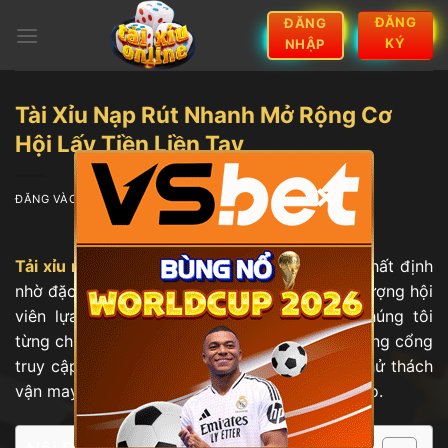
Bỏ
ĐĂNG
ĐĂNG
qua
KÝ
NHẬP
nội
dung
Tài Xỉu Nạp Rút Nhanh Mở Rộng Cơ
Hội Lấy Tiền Liền Tay
×
ĐĂNG VÀO
THÁNG 8 3, 2025
BỞI
@SEO
Tải xỉu nạp rút nhanh
thu hút một lượng fan nhất định
nhờ đặc điểm nổi trội của mình. Hiện nay, số lượng hội
viên lựa chọn thể loại này không phải ít. Chúng tôi
từng chứng kiến bao nhiêu lần website phải đóng cổng
truy cập vì quá đông. Liệu bạn có sẵn sàng thử thách
vận may cùng tựa game của
Taixiuvip
chưa nào.