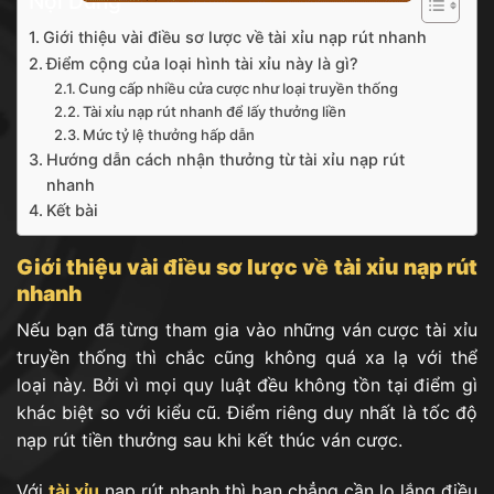
Nội Dung
Giới thiệu vài điều sơ lược về tài xỉu nạp rút nhanh
Điểm cộng của loại hình tài xỉu này là gì?
Cung cấp nhiều cửa cược như loại truyền thống
Tài xỉu nạp rút nhanh để lấy thưởng liền
Mức tỷ lệ thưởng hấp dẫn
Hướng dẫn cách nhận thưởng từ tài xỉu nạp rút
nhanh
Kết bài
Giới thiệu vài điều sơ lược về tài xỉu nạp rút
nhanh
Nếu bạn đã từng tham gia vào những ván cược tài xỉu
truyền thống thì chắc cũng không quá xa lạ với thể
loại này. Bởi vì mọi quy luật đều không tồn tại điểm gì
khác biệt so với kiểu cũ. Điểm riêng duy nhất là tốc độ
nạp rút tiền thưởng sau khi kết thúc ván cược.
Với
tài xỉu
nạp rút nhanh thì bạn chẳng cần lo lắng điều