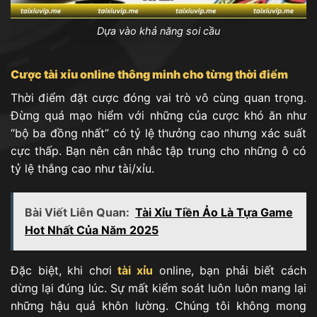
Dựa vào khả năng soi cầu
Cược tài xỉu online thông minh cho từng thời điểm
Thời điểm đặt cược đóng vai trò vô cùng quan trọng.
Đừng quá mạo hiểm với những của cược khó ăn như
“bộ ba đồng nhất” có tỷ lệ thưởng cao nhưng xác suất
cực thấp. Bạn nên cân nhắc tập trung cho những ô có
tỷ lệ thắng cao như tài/xỉu.
Bài Viết Liên Quan:
Tài Xỉu Tiền Ảo Là Tựa Game
Hot Nhất Của Năm 2025
Đặc biệt, khi chơi
tài xỉu
online, bạn phải biết cách
dừng lại đúng lúc. Sự mất kiểm soát luôn luôn mang lại
những hậu quả khôn lường. Chúng tôi không mong