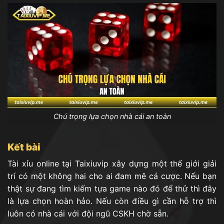
Chú trọng lựa chọn nhà cái an toàn
Kết bài
Tài xỉu online tại Taixiuvip xây dựng một thế giới giải
trí có một không hai cho ai đam mê cá cược. Nếu bạn
thật sự đang tìm kiếm tựa game nào đó để thử thì đây
là lựa chọn hoàn hảo. Nếu còn điều gì cần hỗ trợ thì
luôn có nhà cái với đội ngũ CSKH chờ sẵn.