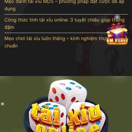
Mẹo đánh tài xỉu MD5 – phương pháp đặt cược dễ áp
dụng
✕
Công thức tính tài xỉu online: 3 tuyệt chiêu giúp thắng
đậm
Mẹo chơi tài xỉu luôn thắng – kinh nghiệm thực chiến
chuẩn