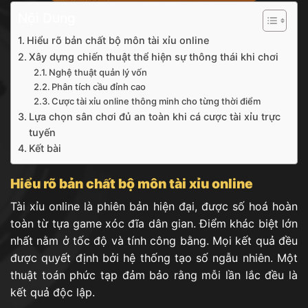
Nội Dung
Hiểu rõ bản chất bộ môn tài xỉu online
Xây dựng chiến thuật thể hiện sự thông thái khi chơi
Nghệ thuật quản lý vốn
Phân tích cầu đỉnh cao
Cược tài xỉu online thông minh cho từng thời điểm
Lựa chọn sân chơi đủ an toàn khi cá cược tài xỉu trực
tuyến
Kết bài
Hiểu rõ bản chất bộ môn tài xỉu online
Tài xỉu online là phiên bản hiện đại, được số hoá hoàn
toàn từ tựa game xóc đĩa dân gian. Điểm khác biệt lớn
nhất nằm ở tốc độ và tính công bằng. Mọi kết quả đều
được quyết định bởi hệ thống tạo số ngẫu nhiên. Một
thuật toán phức tạp đảm bảo rằng mỗi lần lắc đều là
kết quả độc lập.