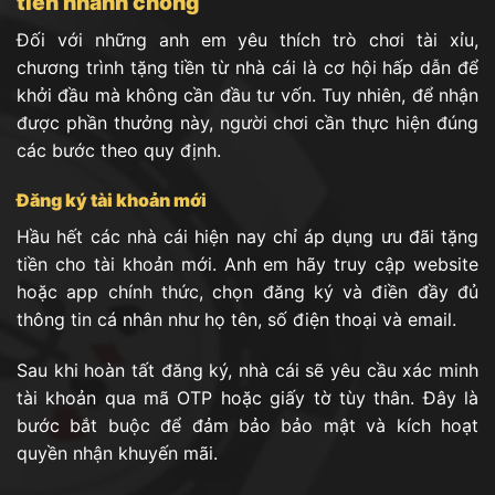
tiền nhanh chóng
Đối với những anh em yêu thích trò chơi tài xỉu,
chương trình tặng tiền từ nhà cái là cơ hội hấp dẫn để
khởi đầu mà không cần đầu tư vốn. Tuy nhiên, để nhận
được phần thưởng này, người chơi cần thực hiện đúng
các bước theo quy định.
Đăng ký tài khoản mới
Hầu hết các nhà cái hiện nay chỉ áp dụng ưu đãi tặng
tiền cho tài khoản mới. Anh em hãy truy cập website
hoặc app chính thức, chọn đăng ký và điền đầy đủ
thông tin cá nhân như họ tên, số điện thoại và email.
Sau khi hoàn tất đăng ký, nhà cái sẽ yêu cầu xác minh
tài khoản qua mã OTP hoặc giấy tờ tùy thân. Đây là
bước bắt buộc để đảm bảo bảo mật và kích hoạt
quyền nhận khuyến mãi.