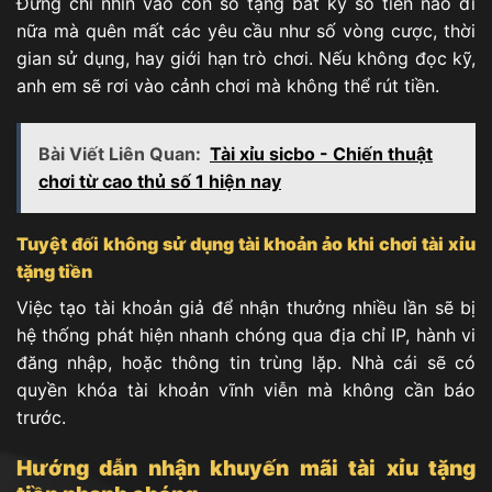
Đừng chỉ nhìn vào con số tặng bất kỳ số tiền nào đi
nữa mà quên mất các yêu cầu như số vòng cược, thời
gian sử dụng, hay giới hạn trò chơi. Nếu không đọc kỹ,
anh em sẽ rơi vào cảnh chơi mà không thể rút tiền.
Bài Viết Liên Quan:
Tài xỉu sicbo - Chiến thuật
chơi từ cao thủ số 1 hiện nay
Tuyệt đối không sử dụng tài khoản ảo khi chơi tài xỉu
tặng tiền
Việc tạo tài khoản giả để nhận thưởng nhiều lần sẽ bị
hệ thống phát hiện nhanh chóng qua địa chỉ IP, hành vi
đăng nhập, hoặc thông tin trùng lặp. Nhà cái sẽ có
quyền khóa tài khoản vĩnh viễn mà không cần báo
trước.
Hướng dẫn nhận khuyến mãi tài xỉu tặng