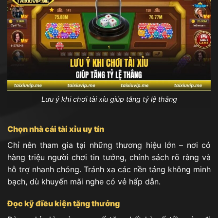
Lưu ý khi chơi tài xỉu giúp tăng tỷ lệ thắng
Chọn nhà cái tài xỉu uy tín
Chỉ nên tham gia tại những thương hiệu lớn – nơi có
hàng triệu người chơi tin tưởng, chính sách rõ ràng và
hỗ trợ nhanh chóng. Tránh xa các nền tảng không minh
bạch, dù khuyến mãi nghe có vẻ hấp dẫn.
Đọc kỹ điều kiện tặng thưởng