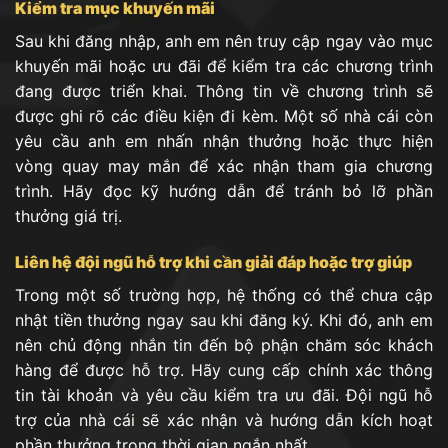
Kiểm tra mục khuyến mãi
Sau khi đăng nhập, anh em nên truy cập ngay vào mục
khuyến mãi hoặc ưu đãi để kiểm tra các chương trình
đang được triển khai. Thông tin về chương trình sẽ
được ghi rõ các điều kiện đi kèm. Một số nhà cái còn
yêu cầu anh em nhấn nhận thưởng hoặc thực hiện
vòng quay may mắn để xác nhận tham gia chương
trình. Hãy đọc kỹ hướng dẫn để tránh bỏ lỡ phần
thưởng giá trị.
Liên hệ đội ngũ hỗ trợ khi cần giải đáp hoặc trợ giúp
Trong một số trường hợp, hệ thống có thể chưa cập
nhật tiền thưởng ngay sau khi đăng ký. Khi đó, anh em
nên chủ động nhắn tin đến bộ phận chăm sóc khách
hàng để được hỗ trợ. Hãy cung cấp chính xác thông
tin tài khoản và yêu cầu kiểm tra ưu đãi. Đội ngũ hỗ
trợ của nhà cái sẽ xác nhận và hướng dẫn kích hoạt
phần thưởng trong thời gian ngắn nhất.