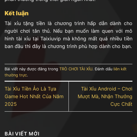
Kết luận
Tài xỉu tặng tiền là chương trình hấp dẫn dành cho
người chơi tân thủ. Nếu bạn muốn làm quen với mô
hình tài xỉu tại Taixiuvip mà không mất quá nhiều tiền
ban đầu thì đây là chương trình phù hợp dành cho bạn.
Bài viết này được đăng trong
TRÒ CHƠI TÀI XỈU
. Đánh dấu
liên kết
thường trực
.
Tài Xỉu Tiền Ảo Là Tựa
Tài Xỉu Android – Chơi
Game Hot Nhất Của Năm
Mượt Mà, Nhận Thưởng
2025
Cực Chất
BÀI VIẾT MỚI