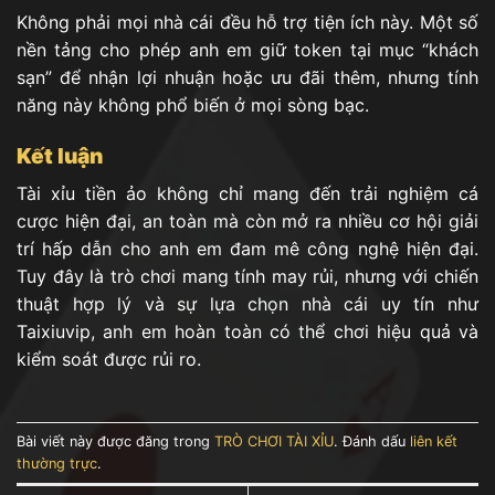
Không phải mọi nhà cái đều hỗ trợ tiện ích này. Một số
nền tảng cho phép anh em giữ token tại mục “khách
sạn” để nhận lợi nhuận hoặc ưu đãi thêm, nhưng tính
năng này không phổ biến ở mọi sòng bạc.
Kết luận
Tài xỉu tiền ảo không chỉ mang đến trải nghiệm cá
cược hiện đại, an toàn mà còn mở ra nhiều cơ hội giải
trí hấp dẫn cho anh em đam mê công nghệ hiện đại.
Tuy đây là trò chơi mang tính may rủi, nhưng với chiến
thuật hợp lý và sự lựa chọn nhà cái uy tín như
Taixiuvip, anh em hoàn toàn có thể chơi hiệu quả và
kiểm soát được rủi ro.
Bài viết này được đăng trong
TRÒ CHƠI TÀI XỈU
. Đánh dấu
liên kết
thường trực
.