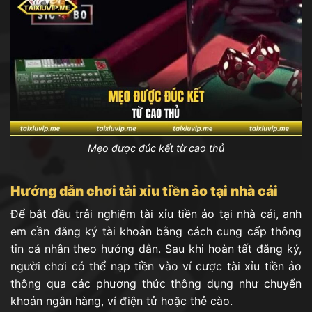
Mẹo được đúc kết từ cao thủ
Hướng dẫn chơi tài xỉu tiền ảo tại nhà cái
Để bắt đầu trải nghiệm tài xỉu tiền ảo tại nhà cái, anh
em cần đăng ký tài khoản bằng cách cung cấp thông
tin cá nhân theo hướng dẫn. Sau khi hoàn tất đăng ký,
người chơi có thể nạp tiền vào ví cược tài xỉu tiền ảo
thông qua các phương thức thông dụng như chuyển
khoản ngân hàng, ví điện tử hoặc thẻ cào.