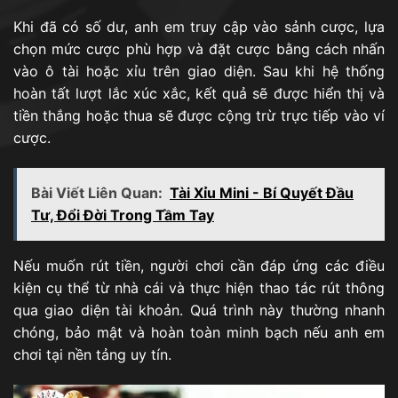
Khi đã có số dư, anh em truy cập vào sảnh cược, lựa
chọn mức cược phù hợp và đặt cược bằng cách nhấn
vào ô tài hoặc xỉu trên giao diện. Sau khi hệ thống
hoàn tất lượt lắc xúc xắc, kết quả sẽ được hiển thị và
tiền thắng hoặc thua sẽ được cộng trừ trực tiếp vào ví
cược.
Bài Viết Liên Quan:
Tài Xỉu Mini - Bí Quyết Đầu
Tư, Đổi Đời Trong Tầm Tay
Nếu muốn rút tiền, người chơi cần đáp ứng các điều
kiện cụ thể từ nhà cái và thực hiện thao tác rút thông
qua giao diện tài khoản. Quá trình này thường nhanh
chóng, bảo mật và hoàn toàn minh bạch nếu anh em
chơi tại nền tảng uy tín.