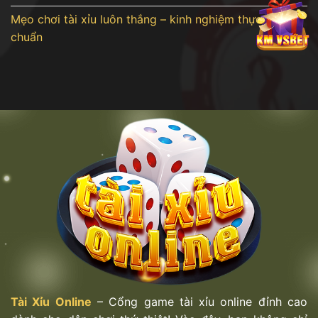
Mẹo chơi tài xỉu luôn thắng – kinh nghiệm thực chiến
chuẩn
Tài Xỉu Online
– Cổng game tài xỉu online đỉnh cao