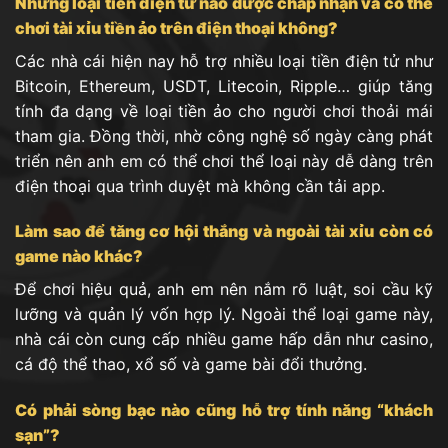
Những loại tiền điện tử nào được chấp nhận và có thể
chơi tài xỉu tiền ảo trên điện thoại không?
Các nhà cái hiện nay hỗ trợ nhiều loại tiền điện tử như
Bitcoin, Ethereum, USDT, Litecoin, Ripple… giúp tăng
tính đa dạng về loại tiền ảo cho người chơi thoải mái
tham gia. Đồng thời, nhờ công nghệ số ngày càng phát
triển nên anh em có thể chơi thể loại này dễ dàng trên
điện thoại qua trình duyệt mà không cần tải app.
Làm sao để tăng cơ hội thắng và ngoài tài xỉu còn có
game nào khác?
Để chơi hiệu quả, anh em nên nắm rõ luật, soi cầu kỹ
lưỡng và quản lý vốn hợp lý. Ngoài thể loại game này,
nhà cái còn cung cấp nhiều game hấp dẫn như casino,
cá độ thể thao, xổ số và game bài đổi thưởng.
Có phải sòng bạc nào cũng hỗ trợ tính năng “khách
sạn”?