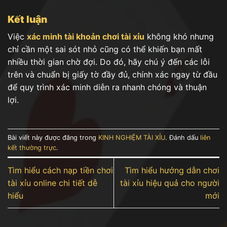
Kết luận
Việc
xác minh tài khoản chơi tài xỉu
không khó nhưng
chỉ cần một sai sót nhỏ cũng có thể khiến bạn mất
nhiều thời gian chờ đợi. Do đó, hãy chú ý đến các lỗi
trên và chuẩn bị giấy tờ đầy đủ, chính xác ngay từ đầu
để quy trình xác minh diễn ra nhanh chóng và thuận
lợi.
Bài viết này được đăng trong
KINH NGHIỆM TÀI XỈU
. Đánh dấu
liên
kết thường trực
.
Tìm hiểu cách nạp tiền chơi
Tìm hiểu hướng dẫn chơi
tài xỉu online chi tiết dễ
tài xỉu hiệu quả cho người
hiểu
mới