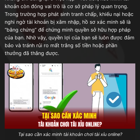
khoản còn đóng vai trò là cơ sở pháp lý quan trọng.
Trong trường hợp phát sinh tranh chấp, khiếu nại hoặc
nghi ngờ tài khoản bị xâm nhập, hồ sơ xác minh sẽ là
“bằng chứng” để chứng minh quyền sở hữu hợp pháp
của bạn. Nhờ vậy, quyền lợi của bạn sẽ luôn được đảm
bảo và tránh rủi ro mất trắng số tiền hoặc phần
thưởng đã thắng được.
Tại sao cần xác minh tài khoản chơi tài xỉu online?