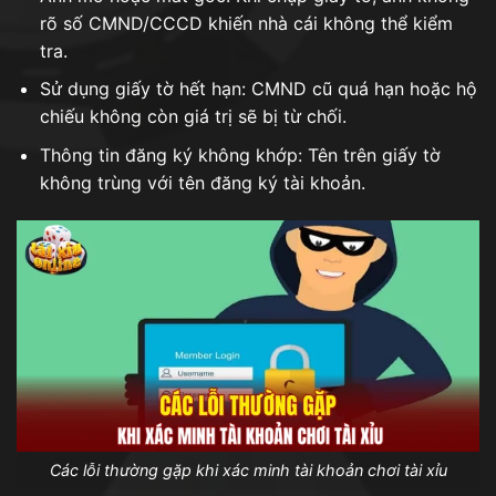
rõ số CMND/CCCD khiến nhà cái không thể kiểm
tra.
Sử dụng giấy tờ hết hạn: CMND cũ quá hạn hoặc hộ
chiếu không còn giá trị sẽ bị từ chối.
Thông tin đăng ký không khớp: Tên trên giấy tờ
không trùng với tên đăng ký tài khoản.
Các lỗi thường gặp khi xác minh tài khoản chơi tài xỉu