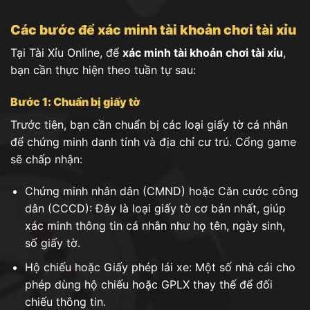
Các bước để xác minh tài khoản chơi tài xỉu
Tại Tài Xỉu Online, để
xác minh tài khoản chơi tài xỉu
,
bạn cần thực hiện theo tuần tự sau:
Bước 1: Chuẩn bị giấy tờ
Trước tiên, bạn cần chuẩn bị các loại giấy tờ cá nhân
để chứng minh danh tính và địa chỉ cư trú. Cổng game
sẽ chấp nhận:
Chứng minh nhân dân (CMND) hoặc Căn cước công
dân (CCCD): Đây là loại giấy tờ cơ bản nhất, giúp
xác minh thông tin cá nhân như họ tên, ngày sinh,
số giấy tờ.
Hộ chiếu hoặc Giấy phép lái xe: Một số nhà cái cho
phép dùng hộ chiếu hoặc GPLX thay thế để đối
chiếu thông tin.