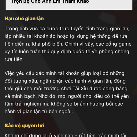
Trọn Bộ Cho Anh Em Tham Khảo
Hạn chế gian lận
Trong lĩnh vực cá cược trực tuyến, tình trạng gian lận,
lập nhiều tài khoản ảo hoặc lợi dụng hệ thống để rửa
tiền diễn ra khá phổ biến. Chính vì vậy, các cổng game
uy tín luôn tuân thủ quy định quốc tế về phòng chống
rửa tiền.
Việc yêu cầu xác minh tài khoản giúp loại bỏ những
đối tượng xấu, ngăn chặn các hành vi gian lận, đồng
thời giữ cho môi trường chơi Tài Xỉu được công bằng
và minh bạch. Nhờ đó, mọi người chơi đều có thể yên
tâm trải nghiệm mà không sợ bị ảnh hưởng bởi các
hành vi gian lận từ bên ngoài.
Bảo vệ quyền lợi
Không chỉ dừng lại ở việc nạp – rút tiền, xác minh tài