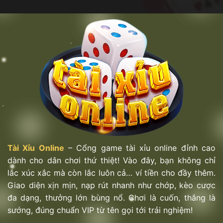
Tài Xỉu Online
– Cổng game tài xỉu online đỉnh cao
dành cho dân chơi thứ thiệt! Vào đây, bạn không chỉ
lắc xúc xắc mà còn lắc luôn cả… ví tiền cho đầy thêm.
Giao diện xịn mịn, nạp rút nhanh như chớp, kèo cược
đa dạng, thưởng lớn bùng nổ. Chơi là cuốn, thắng là
sướng, đúng chuẩn VIP từ tên gọi tới trải nghiệm!